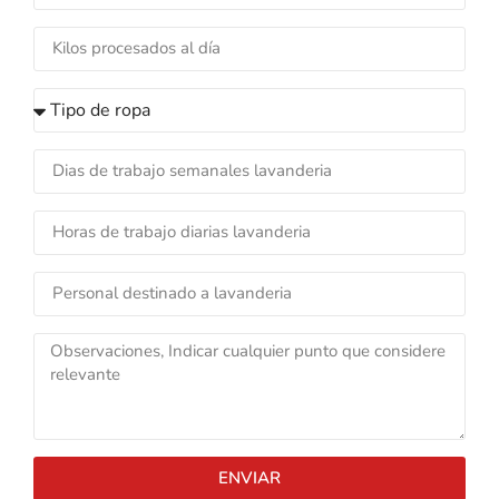
ENVIAR