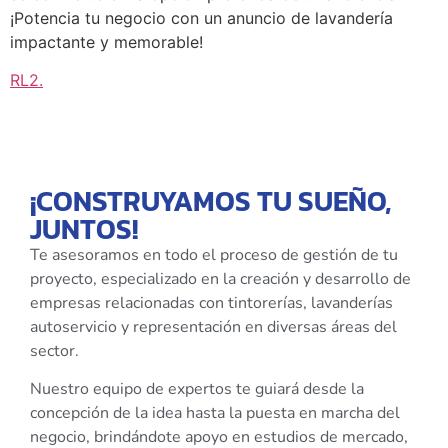
¡Potencia tu negocio con un anuncio de lavandería
impactante y memorable!
RL2
.
¡CONSTRUYAMOS TU SUEÑO,
JUNTOS!
Te asesoramos en todo el proceso de gestión de tu
proyecto, especializado en la creación y desarrollo de
empresas relacionadas con tintorerías, lavanderías
autoservicio y representación en diversas áreas del
sector.
Nuestro equipo de expertos te guiará desde la
concepción de la idea hasta la puesta en marcha del
negocio, brindándote apoyo en estudios de mercado,