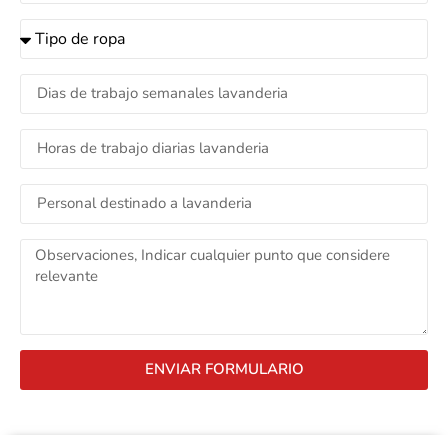
ENVIAR FORMULARIO