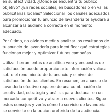
en su efectividad. ¿Dónde se encuentra tu público
objetivo? ¿En redes sociales, en buscadores o en vallas
publicitarias locales? Seleccionar los canales adecuados
para promocionar tu anuncio de lavandería te ayudará a
alcanzar a la audiencia correcta en el momento
adecuado.
Por último, no olvides medir y analizar los resultados de
tu anuncio de lavandería para identificar qué estrategias
funcionan mejor y optimizar futuras campañas.
Utilizar herramientas de analítica web y encuestas de
satisfacción puede proporcionarte información valiosa
sobre el rendimiento de tu anuncio y el nivel de
satisfacción de tus clientes. En resumen, un anuncio de
lavandería efectivo requiere de una combinación de
creatividad, estrategia y análisis para destacar en un
mercado competitivo y atraer a nuevos clientes. Sigue
estos consejos y verás cómo tu servicio de lavandería
se convierte en la opción preferida de tu audiencia.