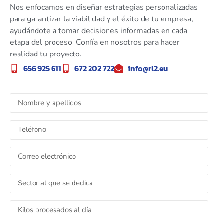
Nos enfocamos en diseñar estrategias personalizadas
para garantizar la viabilidad y el éxito de tu empresa,
ayudándote a tomar decisiones informadas en cada
etapa del proceso. Confía en nosotros para hacer
realidad tu proyecto.
656 925 611
672 202 722
info@rl2.eu