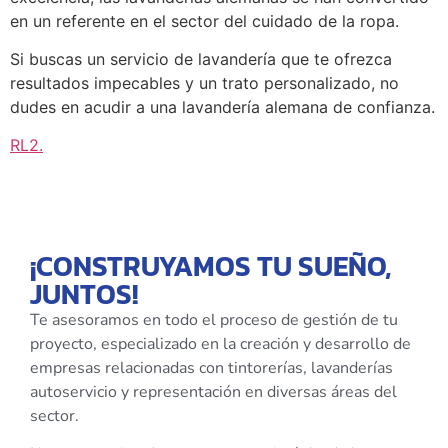
en un referente en el sector del cuidado de la ropa.
Si buscas un servicio de lavandería que te ofrezca
resultados impecables y un trato personalizado, no
dudes en acudir a una lavandería alemana de confianza.
RL2
.
¡CONSTRUYAMOS TU SUEÑO,
JUNTOS!
Te asesoramos en todo el proceso de gestión de tu
proyecto, especializado en la creación y desarrollo de
empresas relacionadas con tintorerías, lavanderías
autoservicio y representación en diversas áreas del
sector.