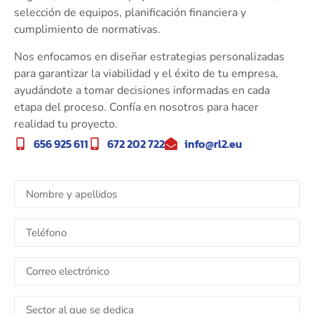
selección de equipos, planificación financiera y
cumplimiento de normativas.
Nos enfocamos en diseñar estrategias personalizadas
para garantizar la viabilidad y el éxito de tu empresa,
ayudándote a tomar decisiones informadas en cada
etapa del proceso. Confía en nosotros para hacer
realidad tu proyecto.
656 925 611
672 202 722
info@rl2.eu