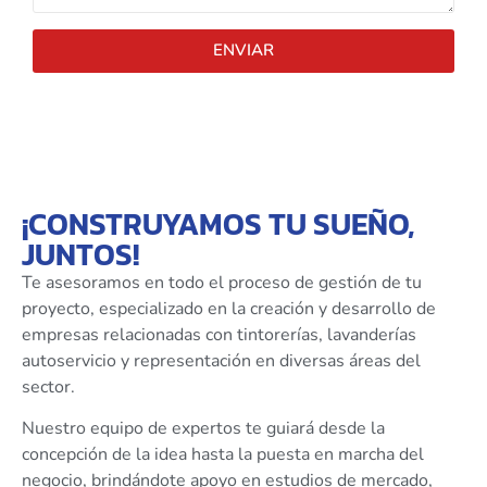
ENVIAR
¡CONSTRUYAMOS TU SUEÑO,
JUNTOS!
Te asesoramos en todo el proceso de gestión de tu
proyecto, especializado en la creación y desarrollo de
empresas relacionadas con tintorerías, lavanderías
autoservicio y representación en diversas áreas del
sector.
Nuestro equipo de expertos te guiará desde la
concepción de la idea hasta la puesta en marcha del
negocio, brindándote apoyo en estudios de mercado,