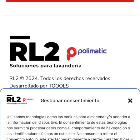
RL2 © 2024. Todos los derechos reservados
Desarrollado por
TOOOLS
Contacto
Gestionar consentimiento
656 925 611
Utilizamos tecnologías como las cookies para almacenar y/o acceder a
672 202 722
la información del dispositivo. El consentimiento de estas tecnologías
nos permitirá procesar datos como el comportamiento de navegación o
info@rl2.eu
las identificaciones únicas en este sitio. No consentir o retirar el
consentimiento, puede afectar negativamente a ciertas características y