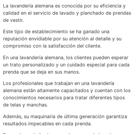
La lavandería alemana es conocida por su eficiencia y
calidad en el servicio de lavado y planchado de prendas
de vestir.
Este tipo de establecimiento se ha ganado una
reputación envidiable por su atención al detalle y su
compromiso con la satisfacción del cliente.
En una lavandería alemana, los clientes pueden esperar
un trato personalizado y un cuidado especial para cada
prenda que se deja en sus manos.
Los profesionales que trabajan en una lavandería
alemana están altamente capacitados y cuentan con los
conocimientos necesarios para tratar diferentes tipos
de telas y manchas.
Además, su maquinaria de última generación garantiza
resultados impecables en cada prenda.