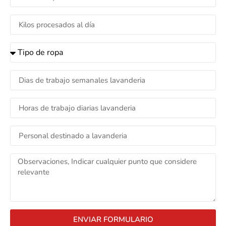
ENVIAR FORMULARIO