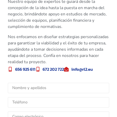
Nuestro equipo de expertos te guiará desde la
concepción de la idea hasta la puesta en marcha del
negocio, brindándote apoyo en estudios de mercado,
selección de equipos, planificación financiera y
cumplimiento de normativas.
Nos enfocamos en diseñar estrategias personalizadas
para garantizar la viabilidad y el éxito de tu empresa,
ayudándote a tomar decisiones informadas en cada
etapa del proceso. Confía en nosotros para hacer
realidad tu proyecto.
656 925 611
672 202 722
info@rl2.eu