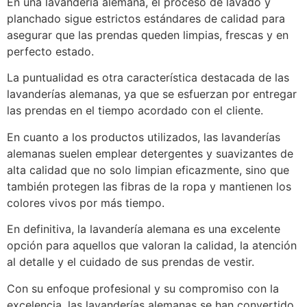
En una lavandería alemana, el proceso de lavado y
planchado sigue estrictos estándares de calidad para
asegurar que las prendas queden limpias, frescas y en
perfecto estado.
La puntualidad es otra característica destacada de las
lavanderías alemanas, ya que se esfuerzan por entregar
las prendas en el tiempo acordado con el cliente.
En cuanto a los productos utilizados, las lavanderías
alemanas suelen emplear detergentes y suavizantes de
alta calidad que no solo limpian eficazmente, sino que
también protegen las fibras de la ropa y mantienen los
colores vivos por más tiempo.
En definitiva, la lavandería alemana es una excelente
opción para aquellos que valoran la calidad, la atención
al detalle y el cuidado de sus prendas de vestir.
Con su enfoque profesional y su compromiso con la
excelencia, las lavanderías alemanas se han convertido