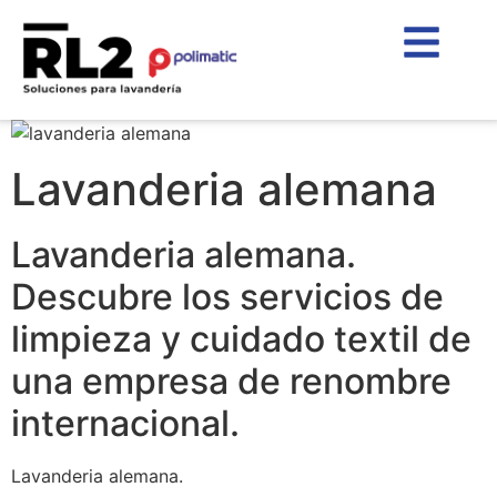
Lavanderia alemana
Lavanderia alemana.
Descubre los servicios de
limpieza y cuidado textil de
una empresa de renombre
internacional.
Lavanderia alemana.