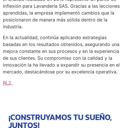
inflexión para Lavandería SAS. Gracias a las lecciones
aprendidas, la empresa implementó cambios que la
posicionaron de manera más sólida dentro de la
industria.
En la actualidad, continúa aplicando estrategias
basadas en los resultados obtenidos, asegurando una
mejora constante en sus procesos y en la experiencia
de sus clientes. Su compromiso con la calidad y la
innovación la ha llevado a expandir su presencia en el
mercado, destacándose por su excelencia operativa.
RL2
.
¡CONSTRUYAMOS TU SUEÑO,
JUNTOS!