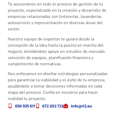
Te asesoramos en todo el proceso de gestión de tu
proyecto, especializado en la creación y desarrollo de
empresas relacionadas con tintorerías, lavanderías
autoservicio y representación en diversas áreas del
sector.
Nuestro equipo de expertos te guiará desde la
concepción de la idea hasta la puesta en marcha del
negocio, brindándote apoyo en estudios de mercado,
selección de equipos, planificación financiera y
cumplimiento de normativas.
Nos enfocamos en diseñar estrategias personalizadas
para garantizar la viabilidad y el éxito de tu empresa,
ayudándote a tomar decisiones informadas en cada
etapa del proceso. Confía en nosotros para hacer
realidad tu proyecto.
656 925 611
672 202 722
info@rl2.eu