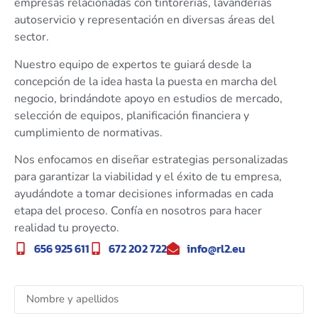
empresas relacionadas con tintorerías, lavanderías
autoservicio y representación en diversas áreas del
sector.
Nuestro equipo de expertos te guiará desde la
concepción de la idea hasta la puesta en marcha del
negocio, brindándote apoyo en estudios de mercado,
selección de equipos, planificación financiera y
cumplimiento de normativas.
Nos enfocamos en diseñar estrategias personalizadas
para garantizar la viabilidad y el éxito de tu empresa,
ayudándote a tomar decisiones informadas en cada
etapa del proceso. Confía en nosotros para hacer
realidad tu proyecto.
656 925 611
672 202 722
info@rl2.eu