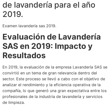
de lavandería para el año
2019.
Examen lavandería sas 2019.
Evaluación de Lavandería
SAS en 2019: Impacto y
Resultados
En 2019, la evaluación de la empresa Lavandería SAS se
convirtió en un tema de gran relevancia dentro del
sector. Este proceso se llevó a cabo con el objetivo de
analizar el rendimiento y la eficiencia operativa de la
compañía, lo que generó una gran expectativa entre los
profesionales de la industria de lavandería y servicios
de limpieza.