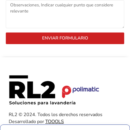
ENVIAR FORMULARIO
RL2 © 2024. Todos los derechos reservados
Desarrollado por
TOOOLS