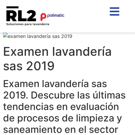
Examen lavandería
sas 2019
Examen lavandería sas
2019. Descubre las últimas
tendencias en evaluación
de procesos de limpieza y
saneamiento en el sector