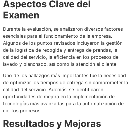
Aspectos Clave del
Examen
Durante la evaluación, se analizaron diversos factores
esenciales para el funcionamiento de la empresa.
Algunos de los puntos revisados incluyeron la gestión
de la logística de recogida y entrega de prendas, la
calidad del servicio, la eficiencia en los procesos de
lavado y planchado, así como la atención al cliente.
Uno de los hallazgos más importantes fue la necesidad
de optimizar los tiempos de entrega sin comprometer la
calidad del servicio. Además, se identificaron
oportunidades de mejora en la implementación de
tecnologías más avanzadas para la automatización de
ciertos procesos.
Resultados y Mejoras