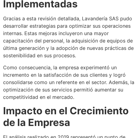
Implementadas
Gracias a esta revisión detallada, Lavandería SAS pudo
desarrollar estrategias para optimizar sus operaciones
internas. Estas mejoras incluyeron una mayor
capacitación del personal, la adquisición de equipos de
última generación y la adopción de nuevas prácticas de
sostenibilidad en sus procesos.
Como consecuencia, la empresa experimentó un
incremento en la satisfacción de sus clientes y logró
consolidarse como un referente en el sector. Además, la
optimización de sus servicios permitió aumentar su
competitividad en el mercado.
Impacto en el Crecimiento
de la Empresa
El análisis realizado en 2019 representó un punto de