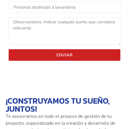
ENVIAR
¡CONSTRUYAMOS TU SUEÑO,
JUNTOS!
Te asesoramos en todo el proceso de gestión de tu
proyecto, especializado en la creación y desarrollo de