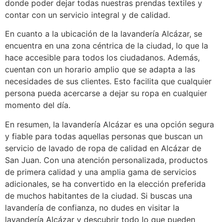
donde poder dejar todas nuestras prendas textiles y
contar con un servicio integral y de calidad.
En cuanto a la ubicación de la lavandería Alcázar, se
encuentra en una zona céntrica de la ciudad, lo que la
hace accesible para todos los ciudadanos. Además,
cuentan con un horario amplio que se adapta a las
necesidades de sus clientes. Esto facilita que cualquier
persona pueda acercarse a dejar su ropa en cualquier
momento del día.
En resumen, la lavandería Alcázar es una opción segura
y fiable para todas aquellas personas que buscan un
servicio de lavado de ropa de calidad en Alcázar de
San Juan. Con una atención personalizada, productos
de primera calidad y una amplia gama de servicios
adicionales, se ha convertido en la elección preferida
de muchos habitantes de la ciudad. Si buscas una
lavandería de confianza, no dudes en visitar la
lavandería Alcázar y descubrir todo lo que pueden