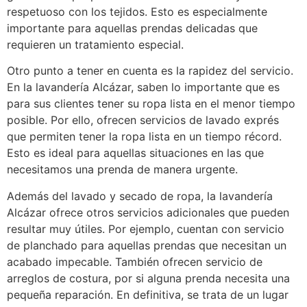
respetuoso con los tejidos. Esto es especialmente
importante para aquellas prendas delicadas que
requieren un tratamiento especial.
Otro punto a tener en cuenta es la rapidez del servicio.
En la lavandería Alcázar, saben lo importante que es
para sus clientes tener su ropa lista en el menor tiempo
posible. Por ello, ofrecen servicios de lavado exprés
que permiten tener la ropa lista en un tiempo récord.
Esto es ideal para aquellas situaciones en las que
necesitamos una prenda de manera urgente.
Además del lavado y secado de ropa, la lavandería
Alcázar ofrece otros servicios adicionales que pueden
resultar muy útiles. Por ejemplo, cuentan con servicio
de planchado para aquellas prendas que necesitan un
acabado impecable. También ofrecen servicio de
arreglos de costura, por si alguna prenda necesita una
pequeña reparación. En definitiva, se trata de un lugar