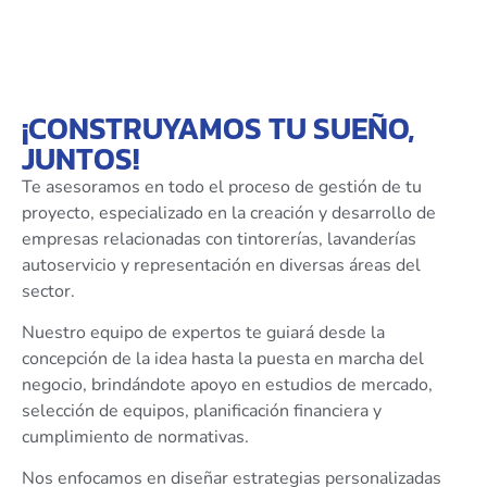
¡CONSTRUYAMOS TU SUEÑO,
JUNTOS!
Te asesoramos en todo el proceso de gestión de tu
proyecto, especializado en la creación y desarrollo de
empresas relacionadas con tintorerías, lavanderías
autoservicio y representación en diversas áreas del
sector.
Nuestro equipo de expertos te guiará desde la
concepción de la idea hasta la puesta en marcha del
negocio, brindándote apoyo en estudios de mercado,
selección de equipos, planificación financiera y
cumplimiento de normativas.
Nos enfocamos en diseñar estrategias personalizadas