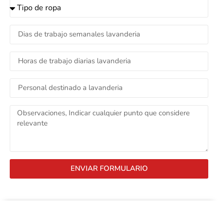
ENVIAR FORMULARIO