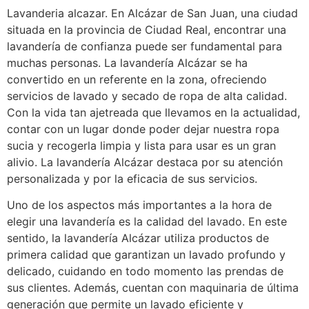
Lavanderia alcazar. En Alcázar de San Juan, una ciudad
situada en la provincia de Ciudad Real, encontrar una
lavandería de confianza puede ser fundamental para
muchas personas. La lavandería Alcázar se ha
convertido en un referente en la zona, ofreciendo
servicios de lavado y secado de ropa de alta calidad.
Con la vida tan ajetreada que llevamos en la actualidad,
contar con un lugar donde poder dejar nuestra ropa
sucia y recogerla limpia y lista para usar es un gran
alivio. La lavandería Alcázar destaca por su atención
personalizada y por la eficacia de sus servicios.
Uno de los aspectos más importantes a la hora de
elegir una lavandería es la calidad del lavado. En este
sentido, la lavandería Alcázar utiliza productos de
primera calidad que garantizan un lavado profundo y
delicado, cuidando en todo momento las prendas de
sus clientes. Además, cuentan con maquinaria de última
generación que permite un lavado eficiente y