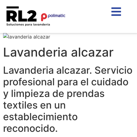
Lavanderia alcazar
Lavanderia alcazar. Servicio
profesional para el cuidado
y limpieza de prendas
textiles en un
establecimiento
reconocido.