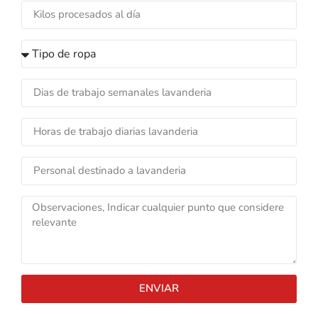
ENVIAR