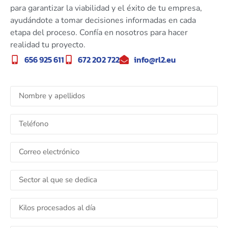
para garantizar la viabilidad y el éxito de tu empresa,
ayudándote a tomar decisiones informadas en cada
etapa del proceso. Confía en nosotros para hacer
realidad tu proyecto.
656 925 611
672 202 722
info@rl2.eu