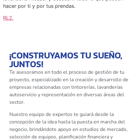
hacer por ti y por tus prendas.
RL2
.
¡CONSTRUYAMOS TU SUEÑO,
JUNTOS!
Te asesoramos en todo el proceso de gestión de tu
proyecto, especializado en la creación y desarrollo de
empresas relacionadas con tintorerías, lavanderías
autoservicio y representación en diversas áreas del
sector.
Nuestro equipo de expertos te guiará desde la
concepción de la idea hasta la puesta en marcha del
negocio, brindándote apoyo en estudios de mercado,
selección de equipos, planificación financiera y