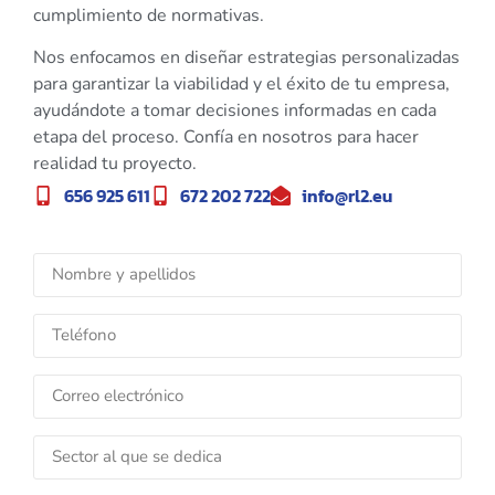
cumplimiento de normativas.
Nos enfocamos en diseñar estrategias personalizadas
para garantizar la viabilidad y el éxito de tu empresa,
ayudándote a tomar decisiones informadas en cada
etapa del proceso. Confía en nosotros para hacer
realidad tu proyecto.
656 925 611
672 202 722
info@rl2.eu