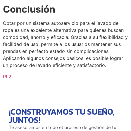
Conclusión
Optar por un sistema autoservicio para el lavado de
ropa es una excelente alternativa para quienes buscan
comodidad, ahorro y eficacia. Gracias a su flexibilidad y
facilidad de uso, permite a los usuarios mantener sus
prendas en perfecto estado sin complicaciones.
Aplicando algunos consejos básicos, es posible lograr
un proceso de lavado eficiente y satisfactorio.
RL2
.
¡CONSTRUYAMOS TU SUEÑO,
JUNTOS!
Te asesoramos en todo el proceso de gestión de tu