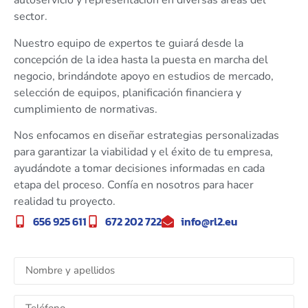
autoservicio y representación en diversas áreas del
sector.
Nuestro equipo de expertos te guiará desde la
concepción de la idea hasta la puesta en marcha del
negocio, brindándote apoyo en estudios de mercado,
selección de equipos, planificación financiera y
cumplimiento de normativas.
Nos enfocamos en diseñar estrategias personalizadas
para garantizar la viabilidad y el éxito de tu empresa,
ayudándote a tomar decisiones informadas en cada
etapa del proceso. Confía en nosotros para hacer
realidad tu proyecto.
656 925 611
672 202 722
info@rl2.eu