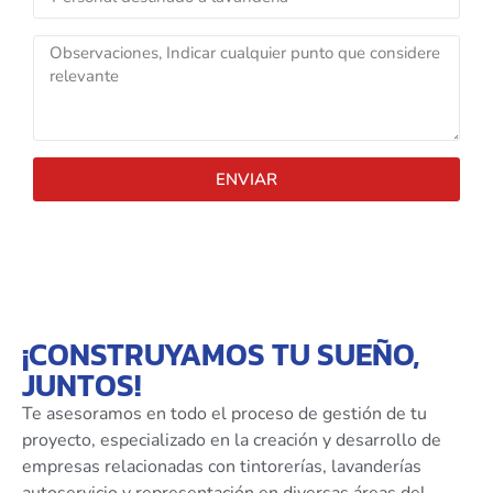
ENVIAR
¡CONSTRUYAMOS TU SUEÑO,
JUNTOS!
Te asesoramos en todo el proceso de gestión de tu
proyecto, especializado en la creación y desarrollo de
empresas relacionadas con tintorerías, lavanderías