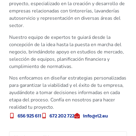
proyecto, especializado en la creación y desarrollo de
empresas relacionadas con tintorerías, lavanderías
autoservicio y representación en diversas áreas del
sector.
Nuestro equipo de expertos te guiará desde la
concepción de la idea hasta la puesta en marcha del
negocio, brindándote apoyo en estudios de mercado,
selección de equipos, planificación financiera y
cumplimiento de normativas.
Nos enfocamos en diseñar estrategias personalizadas
para garantizar la viabilidad y el éxito de tu empresa,
ayudándote a tomar decisiones informadas en cada
etapa del proceso. Confía en nosotros para hacer
realidad tu proyecto.
656 925 611
672 202 722
info@rl2.eu