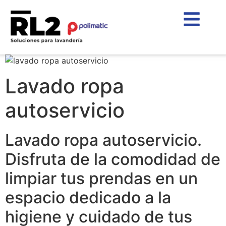
Lavado ropa
autoservicio
Lavado ropa autoservicio.
Disfruta de la comodidad de
limpiar tus prendas en un
espacio dedicado a la
higiene y cuidado de tus