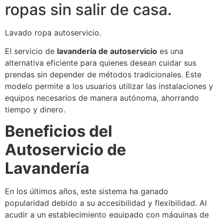
ropas sin salir de casa.
Lavado ropa autoservicio.
El servicio de
lavandería de autoservicio
es una
alternativa eficiente para quienes desean cuidar sus
prendas sin depender de métodos tradicionales. Este
modelo permite a los usuarios utilizar las instalaciones y
equipos necesarios de manera autónoma, ahorrando
tiempo y dinero.
Beneficios del
Autoservicio de
Lavandería
En los últimos años, este sistema ha ganado
popularidad debido a su accesibilidad y flexibilidad. Al
acudir a un establecimiento equipado con máquinas de