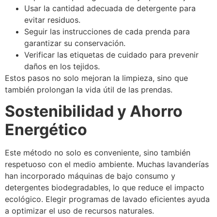
Usar la cantidad adecuada de detergente para
evitar residuos.
Seguir las instrucciones de cada prenda para
garantizar su conservación.
Verificar las etiquetas de cuidado para prevenir
daños en los tejidos.
Estos pasos no solo mejoran la limpieza, sino que
también prolongan la vida útil de las prendas.
Sostenibilidad y Ahorro
Energético
Este método no solo es conveniente, sino también
respetuoso con el medio ambiente. Muchas lavanderías
han incorporado máquinas de bajo consumo y
detergentes biodegradables, lo que reduce el impacto
ecológico. Elegir programas de lavado eficientes ayuda
a optimizar el uso de recursos naturales.