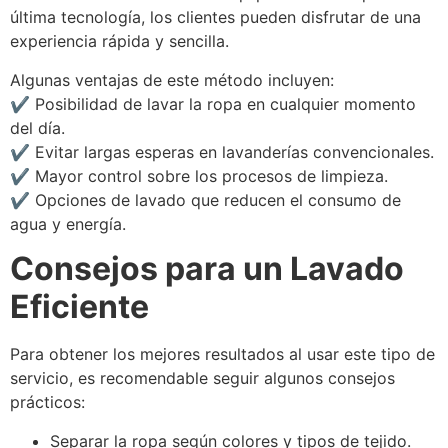
última tecnología, los clientes pueden disfrutar de una
experiencia rápida y sencilla.
Algunas ventajas de este método incluyen:
✔ Posibilidad de lavar la ropa en cualquier momento
del día.
✔ Evitar largas esperas en lavanderías convencionales.
✔ Mayor control sobre los procesos de limpieza.
✔ Opciones de lavado que reducen el consumo de
agua y energía.
Consejos para un Lavado
Eficiente
Para obtener los mejores resultados al usar este tipo de
servicio, es recomendable seguir algunos consejos
prácticos:
Separar la ropa según colores y tipos de tejido.