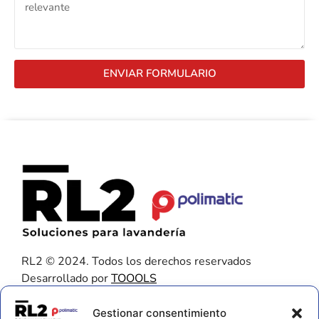
ENVIAR FORMULARIO
RL2 © 2024. Todos los derechos reservados
Desarrollado por
TOOOLS
Contacto
Gestionar consentimiento