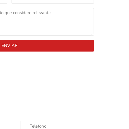
ENVIAR