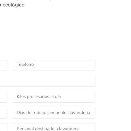
 ecológico.