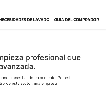
NECESIDADES DE LAVADO
GUIA DEL COMPRADOR
impieza profesional que
 avanzada.
 condiciones ha ido en aumento. Por esta
tro de este sector, una empresa