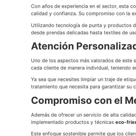
Con años de experiencia en el sector, esta 
calidad y confianza. Su compromiso con la ex
Utilizando tecnología de punta y productos de
desde prendas delicadas hasta textiles de us
Atención Personalizad
Uno de los aspectos más valorados de este se
cada cliente de manera individual, teniendo 
Ya sea que necesites limpiar un traje de etiq
tratamiento que necesita para garantizar su 
Compromiso con el M
Además de ofrecer un servicio de alta calida
implementado productos y técnicas
eco-frie
Este enfoque sostenible permite que los clien