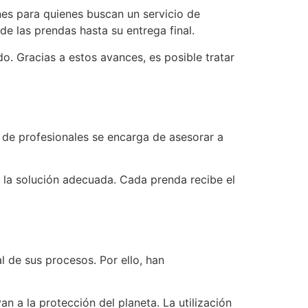
es para quienes buscan un servicio de
e las prendas hasta su entrega final.
o. Gracias a estos avances, es posible tratar
 de profesionales se encarga de asesorar a
ás la solución adecuada. Cada prenda recibe el
 de sus procesos. Por ello, han
n a la protección del planeta. La utilización