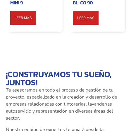
MINI 9
BL-CO 90
LEER MÁS
LEER MÁS
¡CONSTRUYAMOS TU SUEÑO,
JUNTOS!
Te asesoramos en todo el proceso de gestión de tu
proyecto, especializado en la creación y desarrollo de
empresas relacionadas con tintorerías, lavanderías
autoservicio y representación en diversas áreas del
sector.
Nuestro equipo de expertos te guiará desde la