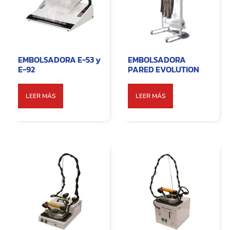
EMBOLSADORA E-53 y
EMBOLSADORA
E-92
PARED EVOLUTION
LEER MÁS
LEER MÁS