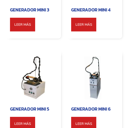
GENERADOR MINI 3
GENERADOR MINI 4
LEER MÁS
LEER MÁS
GENERADOR MINI 5
GENERADOR MINI 6
LEER MÁS
LEER MÁS