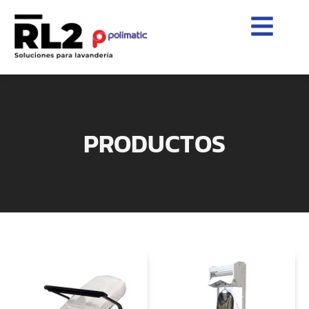
PRODUCTOS