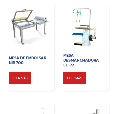
MESA
MESA DE EMBOLSAR
DESMANCHADORA
NIB 700
EC-72
LEER MÁS
LEER MÁS