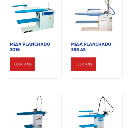
MESA PLANCHADO
MESA PLANCHADO
3016
388 AS
LEER MÁS
LEER MÁS