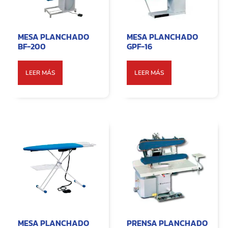
MESA PLANCHADO
MESA PLANCHADO
BF-200
GPF-16
LEER MÁS
LEER MÁS
MESA PLANCHADO
PRENSA PLANCHADO