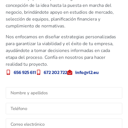
concepción de la idea hasta la puesta en marcha del
negocio, brindándote apoyo en estudios de mercado,
selección de equipos, planificación financiera y
cumplimiento de normativas.
Nos enfocamos en diseñar estrategias personalizadas
para garantizar la viabilidad y el éxito de tu empresa,
ayudándote a tomar decisiones informadas en cada
etapa del proceso. Confía en nosotros para hacer
realidad tu proyecto.
656 925 611
672 202 722
info@rl2.eu