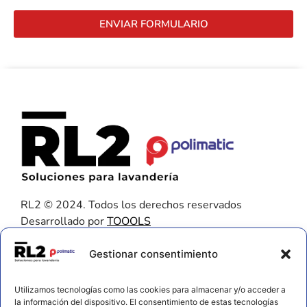
ENVIAR FORMULARIO
RL2 © 2024. Todos los derechos reservados
Desarrollado por
TOOOLS
Contacto
Gestionar consentimiento
656 925 611
Utilizamos tecnologías como las cookies para almacenar y/o acceder a
672 202 722
la información del dispositivo. El consentimiento de estas tecnologías