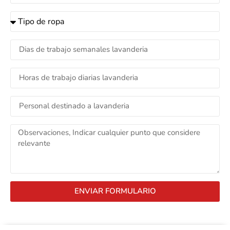
ENVIAR FORMULARIO