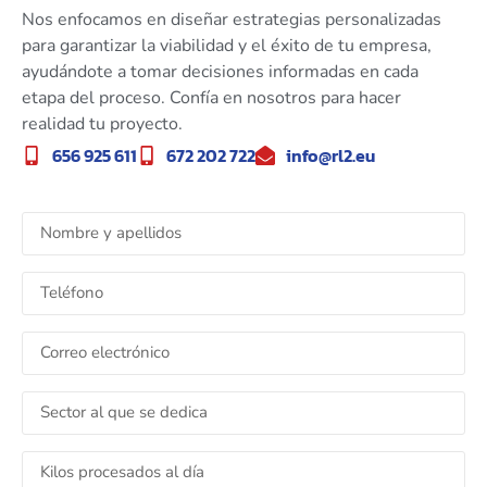
Nos enfocamos en diseñar estrategias personalizadas
para garantizar la viabilidad y el éxito de tu empresa,
ayudándote a tomar decisiones informadas en cada
etapa del proceso. Confía en nosotros para hacer
realidad tu proyecto.
656 925 611
672 202 722
info@rl2.eu