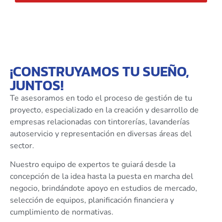
¡CONSTRUYAMOS TU SUEÑO,
JUNTOS!
Te asesoramos en todo el proceso de gestión de tu
proyecto, especializado en la creación y desarrollo de
empresas relacionadas con tintorerías, lavanderías
autoservicio y representación en diversas áreas del
sector.
Nuestro equipo de expertos te guiará desde la
concepción de la idea hasta la puesta en marcha del
negocio, brindándote apoyo en estudios de mercado,
selección de equipos, planificación financiera y
cumplimiento de normativas.