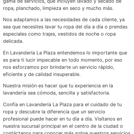
gama de servicios, que incluyen lavado y secado de
ropa, planchado, limpieza en seco y mucho más.
Nos adaptamos a las necesidades de cada cliente, ya
sea que necesites lavar tu ropa del día a día o prendas
especiales como trajes, vestidos de noche o ropa
delicada.
En Lavandería La Plaza entendemos lo importante que
es para ti lucir impecable en todo momento, por eso
nos esforzamos por brindarte un servicio rápido,
eficiente y de calidad insuperable.
Nuestra misión es hacer que tu experiencia en la
lavandería sea cómoda, sencilla y satisfactoria.
Confía en Lavandería La Plaza para el cuidado de tu
ropa y descubre la diferencia que un servicio
profesional puede hacer en tu día a día. Visítanos en
nuestra sucursal principal en el centro de la ciudad o
contáctanos para conocer más sobre nuestros servicios