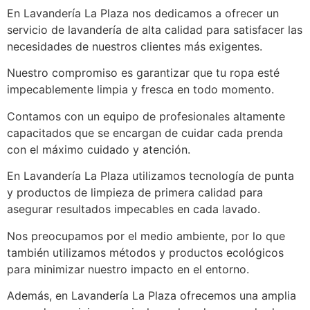
En Lavandería La Plaza nos dedicamos a ofrecer un
servicio de lavandería de alta calidad para satisfacer las
necesidades de nuestros clientes más exigentes.
Nuestro compromiso es garantizar que tu ropa esté
impecablemente limpia y fresca en todo momento.
Contamos con un equipo de profesionales altamente
capacitados que se encargan de cuidar cada prenda
con el máximo cuidado y atención.
En Lavandería La Plaza utilizamos tecnología de punta
y productos de limpieza de primera calidad para
asegurar resultados impecables en cada lavado.
Nos preocupamos por el medio ambiente, por lo que
también utilizamos métodos y productos ecológicos
para minimizar nuestro impacto en el entorno.
Además, en Lavandería La Plaza ofrecemos una amplia