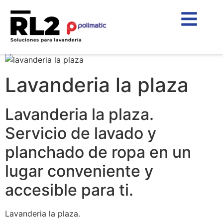
Lavanderia la plaza
Lavanderia la plaza.
Servicio de lavado y
planchado de ropa en un
lugar conveniente y
accesible para ti.
Lavanderia la plaza.