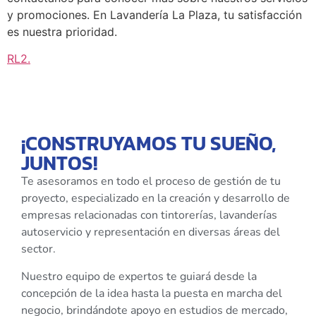
y promociones. En Lavandería La Plaza, tu satisfacción
es nuestra prioridad.
RL2
.
¡CONSTRUYAMOS TU SUEÑO,
JUNTOS!
Te asesoramos en todo el proceso de gestión de tu
proyecto, especializado en la creación y desarrollo de
empresas relacionadas con tintorerías, lavanderías
autoservicio y representación en diversas áreas del
sector.
Nuestro equipo de expertos te guiará desde la
concepción de la idea hasta la puesta en marcha del
negocio, brindándote apoyo en estudios de mercado,