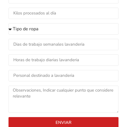
ENVIAR