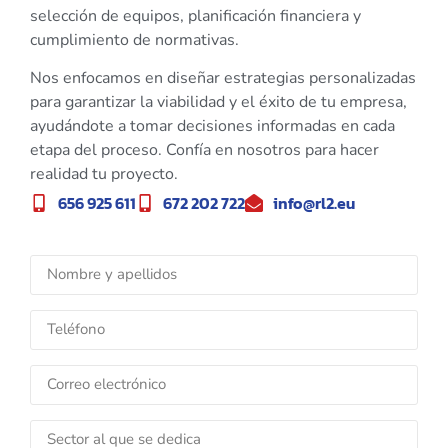
selección de equipos, planificación financiera y
cumplimiento de normativas.
Nos enfocamos en diseñar estrategias personalizadas
para garantizar la viabilidad y el éxito de tu empresa,
ayudándote a tomar decisiones informadas en cada
etapa del proceso. Confía en nosotros para hacer
realidad tu proyecto.
656 925 611
672 202 722
info@rl2.eu