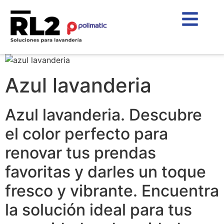
Azul lavanderia
Azul lavanderia. Descubre
el color perfecto para
renovar tus prendas
favoritas y darles un toque
fresco y vibrante. Encuentra
la solución ideal para tus