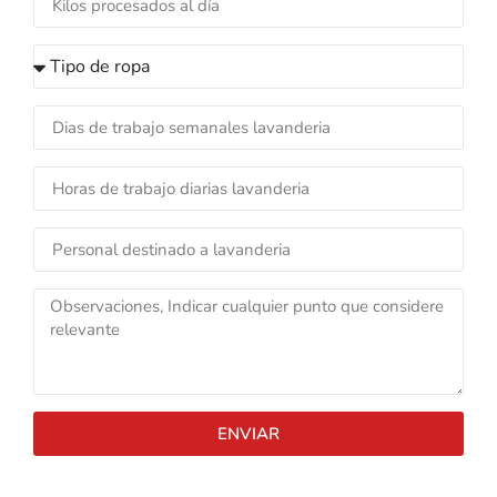
ENVIAR