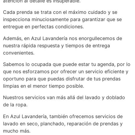
atención al detalle es insuperable.
Cada prenda se trata con el máximo cuidado y se
inspecciona minuciosamente para garantizar que se
entregue en perfectas condiciones.
Además, en Azul Lavandería nos enorgullecemos de
nuestra rápida respuesta y tiempos de entrega
convenientes.
Sabemos lo ocupada que puede estar tu agenda, por lo
que nos esforzamos por ofrecer un servicio eficiente y
oportuno para que puedas disfrutar de tus prendas
limpias en el menor tiempo posible.
Nuestros servicios van más allá del lavado y doblado
de la ropa.
En Azul Lavandería, también ofrecemos servicios de
lavado en seco, planchado, reparación de prendas y
mucho más.