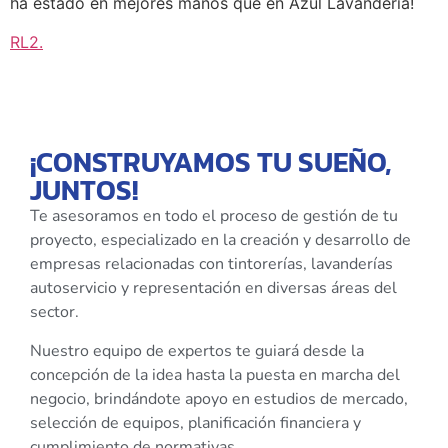
ha estado en mejores manos que en Azul Lavandería!
RL2
.
¡CONSTRUYAMOS TU SUEÑO,
JUNTOS!
Te asesoramos en todo el proceso de gestión de tu
proyecto, especializado en la creación y desarrollo de
empresas relacionadas con tintorerías, lavanderías
autoservicio y representación en diversas áreas del
sector.
Nuestro equipo de expertos te guiará desde la
concepción de la idea hasta la puesta en marcha del
negocio, brindándote apoyo en estudios de mercado,
selección de equipos, planificación financiera y
cumplimiento de normativas.