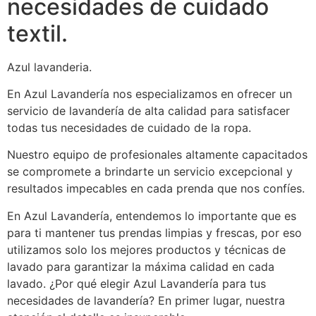
necesidades de cuidado
textil.
Azul lavanderia.
En Azul Lavandería nos especializamos en ofrecer un
servicio de lavandería de alta calidad para satisfacer
todas tus necesidades de cuidado de la ropa.
Nuestro equipo de profesionales altamente capacitados
se compromete a brindarte un servicio excepcional y
resultados impecables en cada prenda que nos confíes.
En Azul Lavandería, entendemos lo importante que es
para ti mantener tus prendas limpias y frescas, por eso
utilizamos solo los mejores productos y técnicas de
lavado para garantizar la máxima calidad en cada
lavado. ¿Por qué elegir Azul Lavandería para tus
necesidades de lavandería? En primer lugar, nuestra