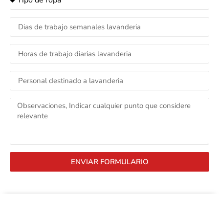
ENVIAR FORMULARIO