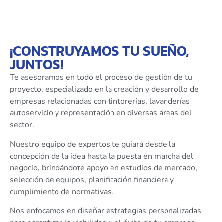
¡CONSTRUYAMOS TU SUEÑO,
JUNTOS!
Te asesoramos en todo el proceso de gestión de tu
proyecto, especializado en la creación y desarrollo de
empresas relacionadas con tintorerías, lavanderías
autoservicio y representación en diversas áreas del
sector.
Nuestro equipo de expertos te guiará desde la
concepción de la idea hasta la puesta en marcha del
negocio, brindándote apoyo en estudios de mercado,
selección de equipos, planificación financiera y
cumplimiento de normativas.
Nos enfocamos en diseñar estrategias personalizadas