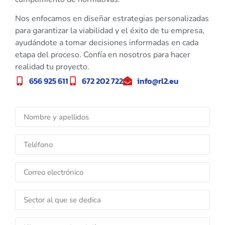
Nos enfocamos en diseñar estrategias personalizadas
para garantizar la viabilidad y el éxito de tu empresa,
ayudándote a tomar decisiones informadas en cada
etapa del proceso. Confía en nosotros para hacer
realidad tu proyecto.
656 925 611
672 202 722
info@rl2.eu