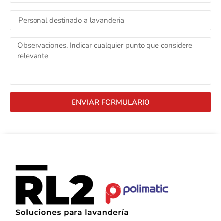
ENVIAR FORMULARIO