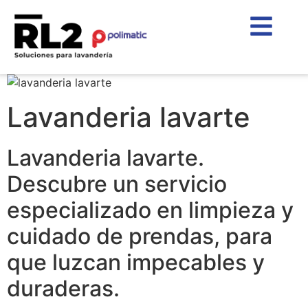
Lavanderia lavarte
Lavanderia lavarte.
Descubre un servicio
especializado en limpieza y
cuidado de prendas, para
que luzcan impecables y
duraderas.