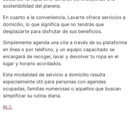
sostenibilidad del planeta.
En cuanto a la conveniencia, Lavarte ofrece servicios a
domicilio, lo que significa que no tendrás que
desplazarte para disfrutar de sus beneficios.
Simplemente agenda una cita a través de su plataforma
en línea o por teléfono, y un equipo capacitado se
encargará de recoger, lavar y devolver tu ropa en el
lugar y horario acordados.
Esta modalidad de servicio a domicilio resulta
especialmente útil para personas con agendas
ocupadas, familias numerosas o aquellos que buscan
simplificar su rutina diaria.
RL2
.