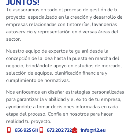
JUNTOS!
Te asesoramos en todo el proceso de gestión de tu
proyecto, especializado en la creación y desarrollo de
empresas relacionadas con tintorerías, lavanderías
autoservicio y representación en diversas áreas del
sector.
Nuestro equipo de expertos te guiará desde la
concepción de la idea hasta la puesta en marcha del
negocio, brindándote apoyo en estudios de mercado,
selección de equipos, planificación financiera y
cumplimiento de normativas.
Nos enfocamos en diseñar estrategias personalizadas
para garantizar la viabilidad y el éxito de tu empresa,
ayudándote a tomar decisiones informadas en cada
etapa del proceso. Confía en nosotros para hacer
realidad tu proyecto.
656 925 611
672 202 722
info@rl2.eu