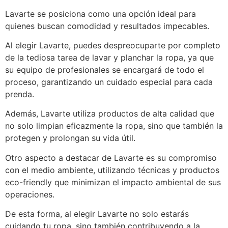
Lavarte se posiciona como una opción ideal para
quienes buscan comodidad y resultados impecables.
Al elegir Lavarte, puedes despreocuparte por completo
de la tediosa tarea de lavar y planchar la ropa, ya que
su equipo de profesionales se encargará de todo el
proceso, garantizando un cuidado especial para cada
prenda.
Además, Lavarte utiliza productos de alta calidad que
no solo limpian eficazmente la ropa, sino que también la
protegen y prolongan su vida útil.
Otro aspecto a destacar de Lavarte es su compromiso
con el medio ambiente, utilizando técnicas y productos
eco-friendly que minimizan el impacto ambiental de sus
operaciones.
De esta forma, al elegir Lavarte no solo estarás
cuidando tu ropa, sino también contribuyendo a la