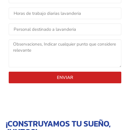
ENVIAR
¡CONSTRUYAMOS TU SUEÑO,