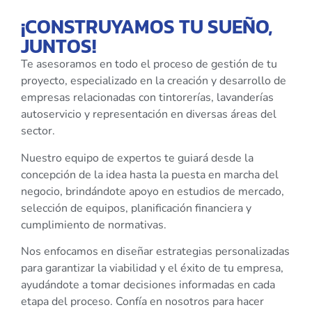
¡CONSTRUYAMOS TU SUEÑO,
JUNTOS!
Te asesoramos en todo el proceso de gestión de tu
proyecto, especializado en la creación y desarrollo de
empresas relacionadas con tintorerías, lavanderías
autoservicio y representación en diversas áreas del
sector.
Nuestro equipo de expertos te guiará desde la
concepción de la idea hasta la puesta en marcha del
negocio, brindándote apoyo en estudios de mercado,
selección de equipos, planificación financiera y
cumplimiento de normativas.
Nos enfocamos en diseñar estrategias personalizadas
para garantizar la viabilidad y el éxito de tu empresa,
ayudándote a tomar decisiones informadas en cada
etapa del proceso. Confía en nosotros para hacer