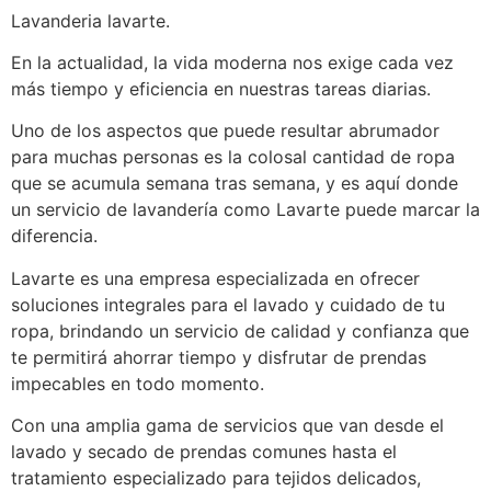
Lavanderia lavarte.
En la actualidad, la vida moderna nos exige cada vez
más tiempo y eficiencia en nuestras tareas diarias.
Uno de los aspectos que puede resultar abrumador
para muchas personas es la colosal cantidad de ropa
que se acumula semana tras semana, y es aquí donde
un servicio de lavandería como Lavarte puede marcar la
diferencia.
Lavarte es una empresa especializada en ofrecer
soluciones integrales para el lavado y cuidado de tu
ropa, brindando un servicio de calidad y confianza que
te permitirá ahorrar tiempo y disfrutar de prendas
impecables en todo momento.
Con una amplia gama de servicios que van desde el
lavado y secado de prendas comunes hasta el
tratamiento especializado para tejidos delicados,