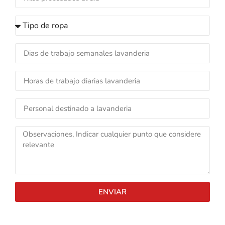
ENVIAR