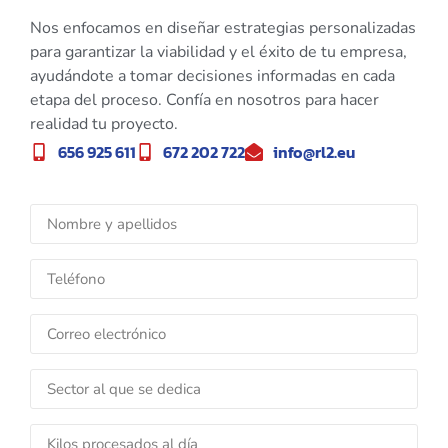
Nos enfocamos en diseñar estrategias personalizadas
para garantizar la viabilidad y el éxito de tu empresa,
ayudándote a tomar decisiones informadas en cada
etapa del proceso. Confía en nosotros para hacer
realidad tu proyecto.
656 925 611
672 202 722
info@rl2.eu