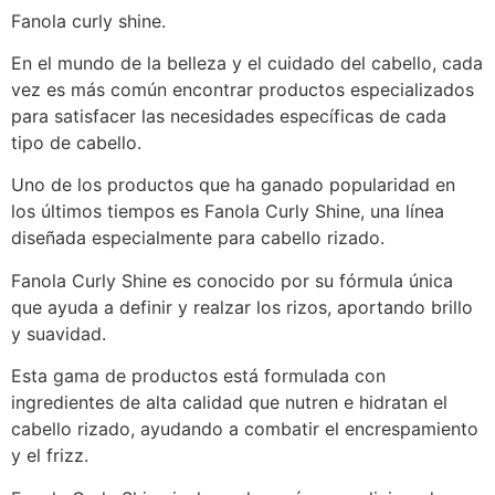
Fanola curly shine.
En el mundo de la belleza y el cuidado del cabello, cada
vez es más común encontrar productos especializados
para satisfacer las necesidades específicas de cada
tipo de cabello.
Uno de los productos que ha ganado popularidad en
los últimos tiempos es Fanola Curly Shine, una línea
diseñada especialmente para cabello rizado.
Fanola Curly Shine es conocido por su fórmula única
que ayuda a definir y realzar los rizos, aportando brillo
y suavidad.
Esta gama de productos está formulada con
ingredientes de alta calidad que nutren e hidratan el
cabello rizado, ayudando a combatir el encrespamiento
y el frizz.