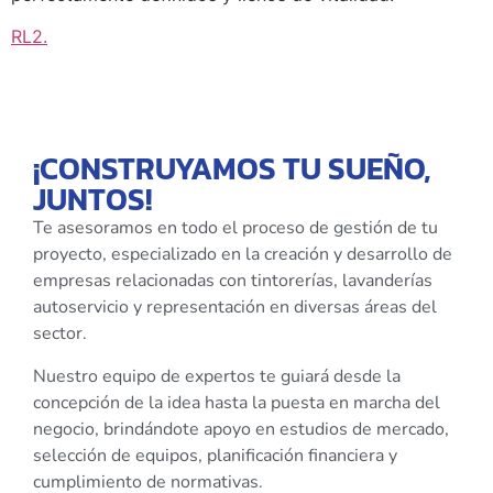
RL2
.
¡CONSTRUYAMOS TU SUEÑO,
JUNTOS!
Te asesoramos en todo el proceso de gestión de tu
proyecto, especializado en la creación y desarrollo de
empresas relacionadas con tintorerías, lavanderías
autoservicio y representación en diversas áreas del
sector.
Nuestro equipo de expertos te guiará desde la
concepción de la idea hasta la puesta en marcha del
negocio, brindándote apoyo en estudios de mercado,
selección de equipos, planificación financiera y
cumplimiento de normativas.