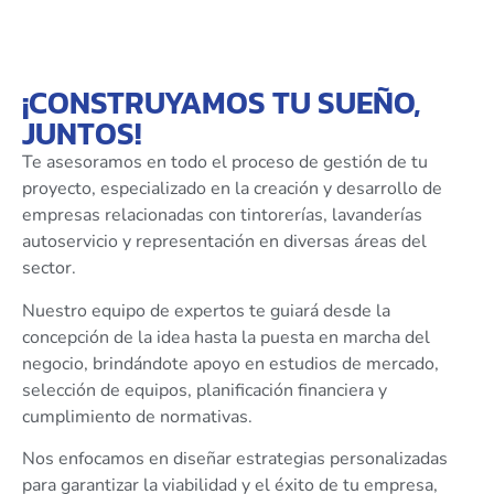
¡CONSTRUYAMOS TU SUEÑO,
JUNTOS!
Te asesoramos en todo el proceso de gestión de tu
proyecto, especializado en la creación y desarrollo de
empresas relacionadas con tintorerías, lavanderías
autoservicio y representación en diversas áreas del
sector.
Nuestro equipo de expertos te guiará desde la
concepción de la idea hasta la puesta en marcha del
negocio, brindándote apoyo en estudios de mercado,
selección de equipos, planificación financiera y
cumplimiento de normativas.
Nos enfocamos en diseñar estrategias personalizadas
para garantizar la viabilidad y el éxito de tu empresa,