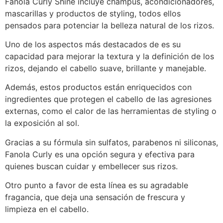
Fanola Curly Shine incluye champús, acondicionadores,
mascarillas y productos de styling, todos ellos
pensados para potenciar la belleza natural de los rizos.
Uno de los aspectos más destacados de es su
capacidad para mejorar la textura y la definición de los
rizos, dejando el cabello suave, brillante y manejable.
Además, estos productos están enriquecidos con
ingredientes que protegen el cabello de las agresiones
externas, como el calor de las herramientas de styling o
la exposición al sol.
Gracias a su fórmula sin sulfatos, parabenos ni siliconas,
Fanola Curly es una opción segura y efectiva para
quienes buscan cuidar y embellecer sus rizos.
Otro punto a favor de esta línea es su agradable
fragancia, que deja una sensación de frescura y
limpieza en el cabello.