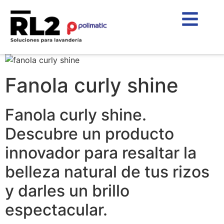
Fanola curly shine
Fanola curly shine.
Descubre un producto
innovador para resaltar la
belleza natural de tus rizos
y darles un brillo
espectacular.