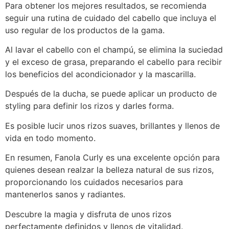
Para obtener los mejores resultados, se recomienda
seguir una rutina de cuidado del cabello que incluya el
uso regular de los productos de la gama.
Al lavar el cabello con el champú, se elimina la suciedad
y el exceso de grasa, preparando el cabello para recibir
los beneficios del acondicionador y la mascarilla.
Después de la ducha, se puede aplicar un producto de
styling para definir los rizos y darles forma.
Es posible lucir unos rizos suaves, brillantes y llenos de
vida en todo momento.
En resumen, Fanola Curly es una excelente opción para
quienes desean realzar la belleza natural de sus rizos,
proporcionando los cuidados necesarios para
mantenerlos sanos y radiantes.
Descubre la magia y disfruta de unos rizos
perfectamente definidos y llenos de vitalidad.