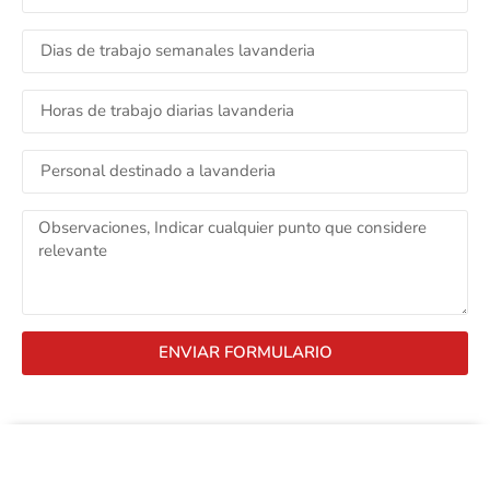
ENVIAR FORMULARIO