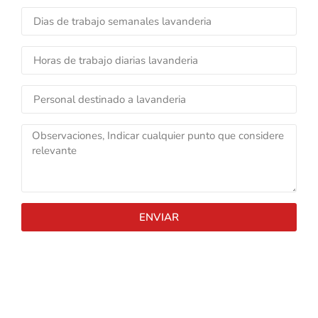
ENVIAR