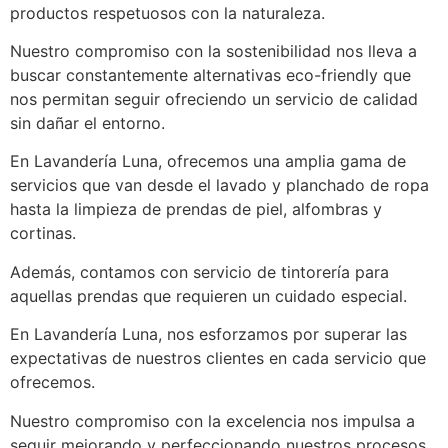
productos respetuosos con la naturaleza.
Nuestro compromiso con la sostenibilidad nos lleva a
buscar constantemente alternativas eco-friendly que
nos permitan seguir ofreciendo un servicio de calidad
sin dañar el entorno.
En Lavandería Luna, ofrecemos una amplia gama de
servicios que van desde el lavado y planchado de ropa
hasta la limpieza de prendas de piel, alfombras y
cortinas.
Además, contamos con servicio de tintorería para
aquellas prendas que requieren un cuidado especial.
En Lavandería Luna, nos esforzamos por superar las
expectativas de nuestros clientes en cada servicio que
ofrecemos.
Nuestro compromiso con la excelencia nos impulsa a
seguir mejorando y perfeccionando nuestros procesos