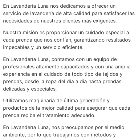
En Lavandería Luna nos dedicamos a ofrecer un
servicio de lavandería de alta calidad para satisfacer las
necesidades de nuestros clientes más exigentes.
Nuestra misión es proporcionar un cuidado especial a
cada prenda que nos confían, garantizando resultados
impecables y un servicio eficiente.
En Lavandería Luna, contamos con un equipo de
profesionales altamente capacitados y con una amplia
experiencia en el cuidado de todo tipo de tejidos y
prendas, desde la ropa del día a día hasta prendas
delicadas y especiales.
Utilizamos maquinaria de última generación y
productos de la mejor calidad para asegurar que cada
prenda reciba el tratamiento adecuado.
En Lavandería Luna, nos preocupamos por el medio
ambiente, por lo que trabajamos con métodos y