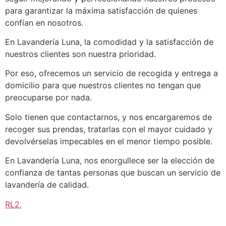
para garantizar la máxima satisfacción de quienes
confían en nosotros.
En Lavandería Luna, la comodidad y la satisfacción de
nuestros clientes son nuestra prioridad.
Por eso, ofrecemos un servicio de recogida y entrega a
domicilio para que nuestros clientes no tengan que
preocuparse por nada.
Solo tienen que contactarnos, y nos encargaremos de
recoger sus prendas, tratarlas con el mayor cuidado y
devolvérselas impecables en el menor tiempo posible.
En Lavandería Luna, nos enorgullece ser la elección de
confianza de tantas personas que buscan un servicio de
lavandería de calidad.
RL2
.