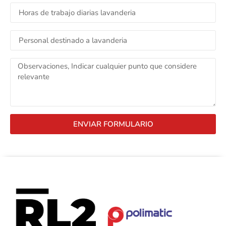
ENVIAR FORMULARIO