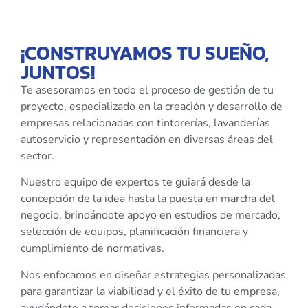
¡CONSTRUYAMOS TU SUEÑO,
JUNTOS!
Te asesoramos en todo el proceso de gestión de tu
proyecto, especializado en la creación y desarrollo de
empresas relacionadas con tintorerías, lavanderías
autoservicio y representación en diversas áreas del
sector.
Nuestro equipo de expertos te guiará desde la
concepción de la idea hasta la puesta en marcha del
negocio, brindándote apoyo en estudios de mercado,
selección de equipos, planificación financiera y
cumplimiento de normativas.
Nos enfocamos en diseñar estrategias personalizadas
para garantizar la viabilidad y el éxito de tu empresa,
ayudándote a tomar decisiones informadas en cada