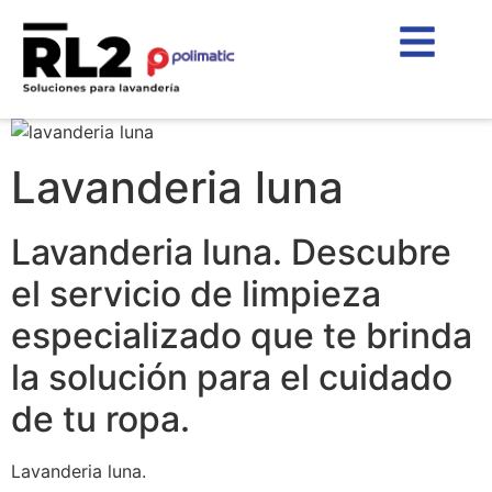
Lavanderia luna
Lavanderia luna. Descubre
el servicio de limpieza
especializado que te brinda
la solución para el cuidado
de tu ropa.
Lavanderia luna.