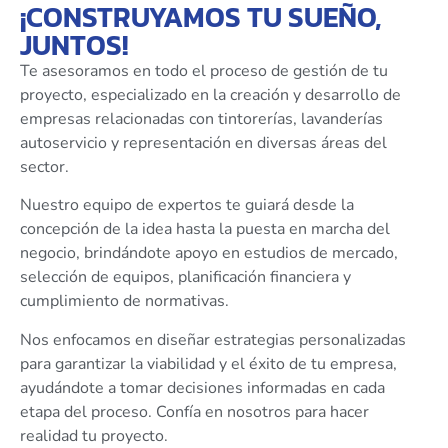
¡CONSTRUYAMOS TU SUEÑO,
JUNTOS!
Te asesoramos en todo el proceso de gestión de tu
proyecto, especializado en la creación y desarrollo de
empresas relacionadas con tintorerías, lavanderías
autoservicio y representación en diversas áreas del
sector.
Nuestro equipo de expertos te guiará desde la
concepción de la idea hasta la puesta en marcha del
negocio, brindándote apoyo en estudios de mercado,
selección de equipos, planificación financiera y
cumplimiento de normativas.
Nos enfocamos en diseñar estrategias personalizadas
para garantizar la viabilidad y el éxito de tu empresa,
ayudándote a tomar decisiones informadas en cada
etapa del proceso. Confía en nosotros para hacer
realidad tu proyecto.