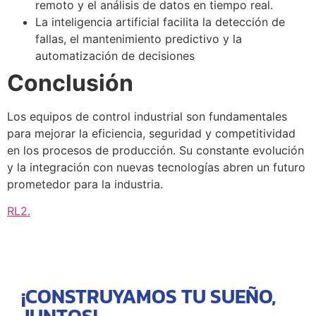
remoto y el análisis de datos en tiempo real.
La inteligencia artificial facilita la detección de
fallas, el mantenimiento predictivo y la
automatización de decisiones
Conclusión
Los equipos de control industrial son fundamentales
para mejorar la eficiencia, seguridad y competitividad
en los procesos de producción. Su constante evolución
y la integración con nuevas tecnologías abren un futuro
prometedor para la industria.
RL2
.
¡CONSTRUYAMOS TU SUEÑO,
JUNTOS!