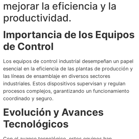
mejorar la eficiencia y la
productividad.
Importancia de los Equipos
de Control
Los equipos de control industrial desempeñan un papel
esencial en la eficiencia de las plantas de producción y
las líneas de ensamblaje en diversos sectores
industriales. Estos dispositivos supervisan y regulan
procesos complejos, garantizando un funcionamiento
coordinado y seguro.
Evolución y Avances
Tecnológicos
Con el avance tecnológico, estos equipos han