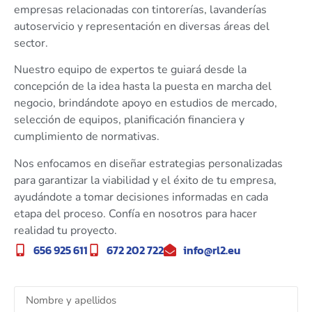
empresas relacionadas con tintorerías, lavanderías
autoservicio y representación en diversas áreas del
sector.
Nuestro equipo de expertos te guiará desde la
concepción de la idea hasta la puesta en marcha del
negocio, brindándote apoyo en estudios de mercado,
selección de equipos, planificación financiera y
cumplimiento de normativas.
Nos enfocamos en diseñar estrategias personalizadas
para garantizar la viabilidad y el éxito de tu empresa,
ayudándote a tomar decisiones informadas en cada
etapa del proceso. Confía en nosotros para hacer
realidad tu proyecto.
656 925 611
672 202 722
info@rl2.eu