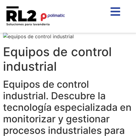
Equipos de control
industrial
Equipos de control
industrial. Descubre la
tecnología especializada en
monitorizar y gestionar
procesos industriales para