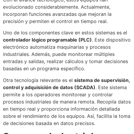
evolucionado considerablemente. Actualmente,
incorporan funciones avanzadas que mejoran la
precisión y permiten el control en tiempo real.
Uno de los componentes clave en estos sistemas es el
controlador lógico programable (PLC)
. Este dispositivo
electrónico automatiza maquinarias y procesos
industriales. Además, puede monitorear múltiples
entradas y salidas, realizar cálculos y tomar decisiones
basadas en un programa específico.
Otra tecnología relevante es el
sistema de supervisión,
control y adquisición de datos (SCADA)
. Este sistema
permite a los operadores monitorear y controlar
procesos industriales de manera remota. Recopila datos
en tiempo real y proporciona información detallada
sobre el rendimiento de los equipos. Así, facilita la toma
de decisiones basada en datos precisos.