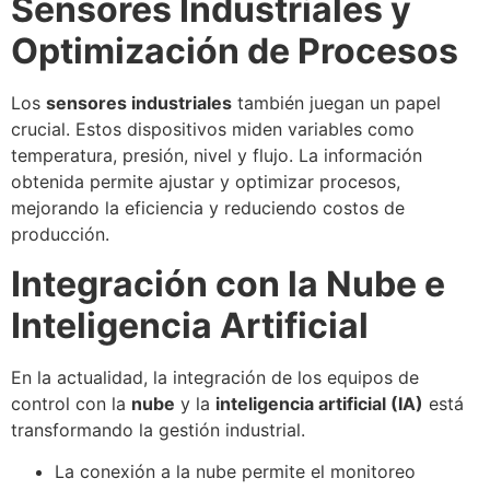
Sensores Industriales y
Optimización de Procesos
Los
sensores industriales
también juegan un papel
crucial. Estos dispositivos miden variables como
temperatura, presión, nivel y flujo. La información
obtenida permite ajustar y optimizar procesos,
mejorando la eficiencia y reduciendo costos de
producción.
Integración con la Nube e
Inteligencia Artificial
En la actualidad, la integración de los equipos de
control con la
nube
y la
inteligencia artificial (IA)
está
transformando la gestión industrial.
La conexión a la nube permite el monitoreo