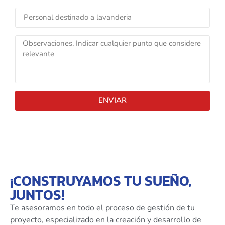
ENVIAR
¡CONSTRUYAMOS TU SUEÑO,
JUNTOS!
Te asesoramos en todo el proceso de gestión de tu
proyecto, especializado en la creación y desarrollo de