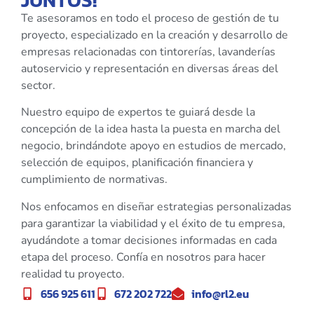
Te asesoramos en todo el proceso de gestión de tu
proyecto, especializado en la creación y desarrollo de
empresas relacionadas con tintorerías, lavanderías
autoservicio y representación en diversas áreas del
sector.
Nuestro equipo de expertos te guiará desde la
concepción de la idea hasta la puesta en marcha del
negocio, brindándote apoyo en estudios de mercado,
selección de equipos, planificación financiera y
cumplimiento de normativas.
Nos enfocamos en diseñar estrategias personalizadas
para garantizar la viabilidad y el éxito de tu empresa,
ayudándote a tomar decisiones informadas en cada
etapa del proceso. Confía en nosotros para hacer
realidad tu proyecto.
656 925 611
672 202 722
info@rl2.eu