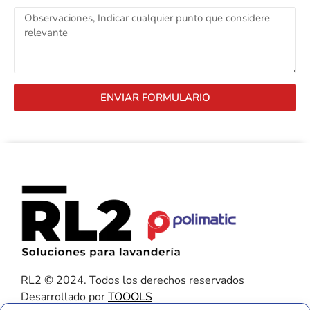
ENVIAR FORMULARIO
RL2 © 2024. Todos los derechos reservados
Desarrollado por
TOOOLS