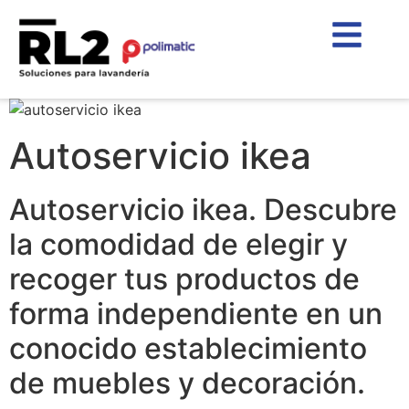
Autoservicio ikea
Autoservicio ikea. Descubre
la comodidad de elegir y
recoger tus productos de
forma independiente en un
conocido establecimiento
de muebles y decoración.