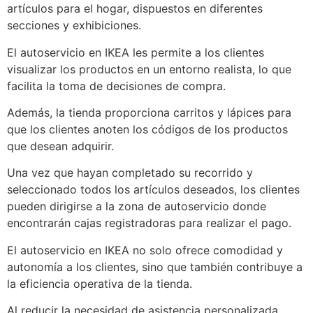
artículos para el hogar, dispuestos en diferentes
secciones y exhibiciones.
El autoservicio en IKEA les permite a los clientes
visualizar los productos en un entorno realista, lo que
facilita la toma de decisiones de compra.
Además, la tienda proporciona carritos y lápices para
que los clientes anoten los códigos de los productos
que desean adquirir.
Una vez que hayan completado su recorrido y
seleccionado todos los artículos deseados, los clientes
pueden dirigirse a la zona de autoservicio donde
encontrarán cajas registradoras para realizar el pago.
El autoservicio en IKEA no solo ofrece comodidad y
autonomía a los clientes, sino que también contribuye a
la eficiencia operativa de la tienda.
Al reducir la necesidad de asistencia personalizada,