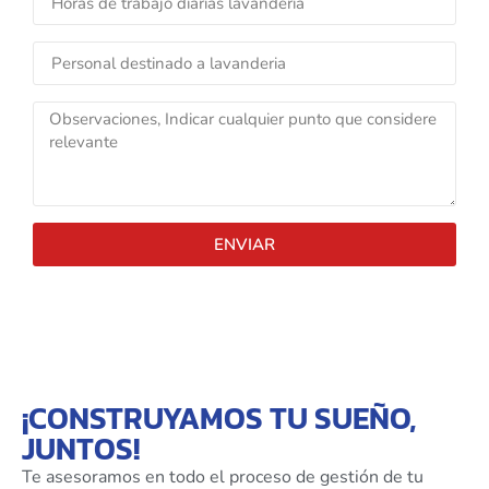
ENVIAR
¡CONSTRUYAMOS TU SUEÑO,
JUNTOS!
Te asesoramos en todo el proceso de gestión de tu