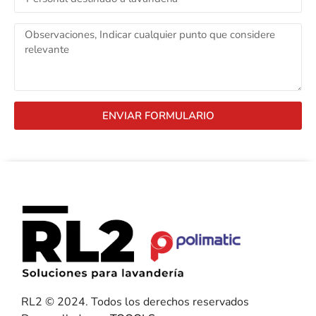
ENVIAR FORMULARIO
RL2 © 2024. Todos los derechos reservados