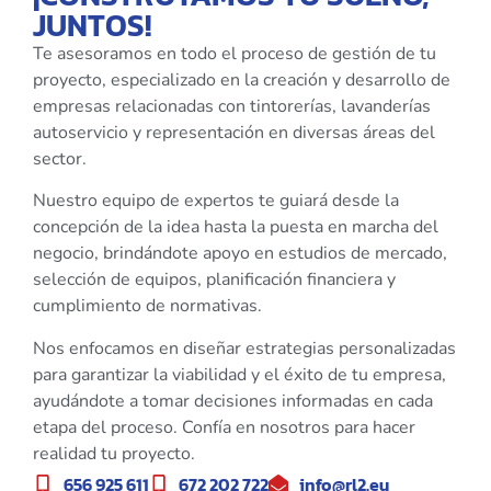
JUNTOS!
Te asesoramos en todo el proceso de gestión de tu
proyecto, especializado en la creación y desarrollo de
empresas relacionadas con tintorerías, lavanderías
autoservicio y representación en diversas áreas del
sector.
Nuestro equipo de expertos te guiará desde la
concepción de la idea hasta la puesta en marcha del
negocio, brindándote apoyo en estudios de mercado,
selección de equipos, planificación financiera y
cumplimiento de normativas.
Nos enfocamos en diseñar estrategias personalizadas
para garantizar la viabilidad y el éxito de tu empresa,
ayudándote a tomar decisiones informadas en cada
etapa del proceso. Confía en nosotros para hacer
realidad tu proyecto.
656 925 611
672 202 722
info@rl2.eu