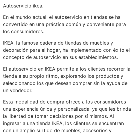
Autoservicio ikea.
En el mundo actual, el autoservicio en tiendas se ha
convertido en una práctica común y conveniente para
los consumidores.
IKEA, la famosa cadena de tiendas de muebles y
decoración para el hogar, ha implementado con éxito el
concepto de autoservicio en sus establecimientos.
El autoservicio en IKEA permite a los clientes recorrer la
tienda a su propio ritmo, explorando los productos y
seleccionando los que desean comprar sin la ayuda de
un vendedor.
Esta modalidad de compra ofrece a los consumidores
una experiencia única y personalizada, ya que les brinda
la libertad de tomar decisiones por sí mismos. Al
ingresar a una tienda IKEA, los clientes se encuentran
con un amplio surtido de muebles, accesorios y