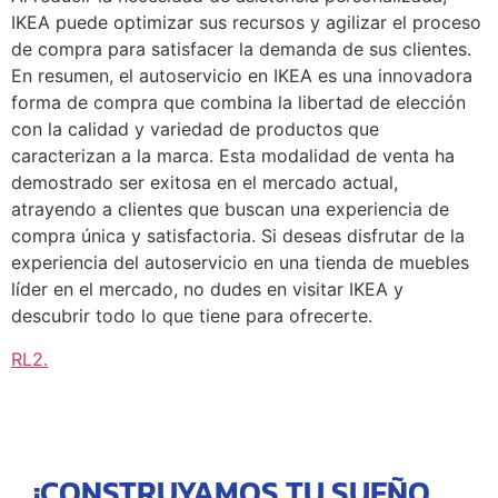
IKEA puede optimizar sus recursos y agilizar el proceso
de compra para satisfacer la demanda de sus clientes.
En resumen, el autoservicio en IKEA es una innovadora
forma de compra que combina la libertad de elección
con la calidad y variedad de productos que
caracterizan a la marca. Esta modalidad de venta ha
demostrado ser exitosa en el mercado actual,
atrayendo a clientes que buscan una experiencia de
compra única y satisfactoria. Si deseas disfrutar de la
experiencia del autoservicio en una tienda de muebles
líder en el mercado, no dudes en visitar IKEA y
descubrir todo lo que tiene para ofrecerte.
RL2
.
¡CONSTRUYAMOS TU SUEÑO,