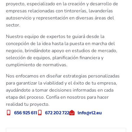
proyecto, especializado en la creación y desarrollo de
empresas relacionadas con tintorerías, lavanderías
autoservicio y representación en diversas áreas del
sector.
Nuestro equipo de expertos te guiará desde la
concepción de la idea hasta la puesta en marcha del
negocio, brindándote apoyo en estudios de mercado,
selección de equipos, planificación financiera y
cumplimiento de normativas.
Nos enfocamos en diseñar estrategias personalizadas
para garantizar la viabilidad y el éxito de tu empresa,
ayudándote a tomar decisiones informadas en cada
etapa del proceso. Confía en nosotros para hacer
realidad tu proyecto.
656 925 611
672 202 722
info@rl2.eu