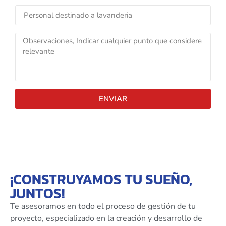
ENVIAR
¡CONSTRUYAMOS TU SUEÑO,
JUNTOS!
Te asesoramos en todo el proceso de gestión de tu
proyecto, especializado en la creación y desarrollo de