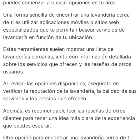
puedes comenzar a buscar opciones en tu área.
Una forma sencilla de encontrar una lavandería cerca
de ti es utilizar aplicaciones móviles o sitios web
especializados que te permitan buscar servicios de
lavandería en función de tu ubicación.
Estas herramientas suelen mostrar una lista de
lavanderías cercanas, junto con información detallada
sobre los servicios que ofrecen y las reseñas de otros
usuarios.
Al revisar las opciones disponibles, asegúrate de
verificar la reputación de la lavandería, la calidad de sus
servicios y los precios que ofrecen.
Además, es recomendable leer las reseñas de otros
clientes para tener una idea más clara de la experiencia
que puedes esperar.
Otra opción para encontrar una lavandería cerca de ti