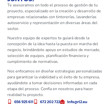
Te asesoramos en todo el proceso de gestión de tu
proyecto, especializado en la creación y desarrollo de
empresas relacionadas con tintorerías, lavanderías
autoservicio y representación en diversas áreas del
sector.
Nuestro equipo de expertos te guiará desde la
concepción de la idea hasta la puesta en marcha del
negocio, brindándote apoyo en estudios de mercado,
selección de equipos, planificación financiera y
cumplimiento de normativas.
Nos enfocamos en diseñar estrategias personalizadas
para garantizar la viabilidad y el éxito de tu empresa,
ayudándote a tomar decisiones informadas en cada
etapa del proceso. Confía en nosotros para hacer
realidad tu proyecto.
656 925 611
672 202 722
info@rl2.eu