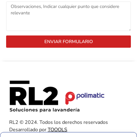
ENVIAR FORMULARIO
RL2 © 2024. Todos los derechos reservados
Desarrollado por
TOOOLS