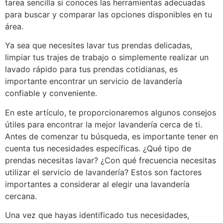
tarea sencilla si conoces las herramientas adecuadas
para buscar y comparar las opciones disponibles en tu
área.
Ya sea que necesites lavar tus prendas delicadas,
limpiar tus trajes de trabajo o simplemente realizar un
lavado rápido para tus prendas cotidianas, es
importante encontrar un servicio de lavandería
confiable y conveniente.
En este artículo, te proporcionaremos algunos consejos
útiles para encontrar la mejor lavandería cerca de ti.
Antes de comenzar tu búsqueda, es importante tener en
cuenta tus necesidades específicas. ¿Qué tipo de
prendas necesitas lavar? ¿Con qué frecuencia necesitas
utilizar el servicio de lavandería? Estos son factores
importantes a considerar al elegir una lavandería
cercana.
Una vez que hayas identificado tus necesidades,