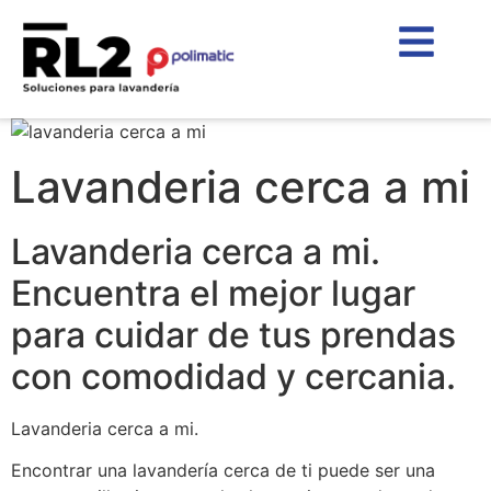
Lavanderia cerca a mi
Lavanderia cerca a mi.
Encuentra el mejor lugar
para cuidar de tus prendas
con comodidad y cercania.
Lavanderia cerca a mi.
Encontrar una lavandería cerca de ti puede ser una