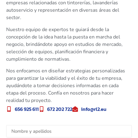
empresas relacionadas con tintorerías, lavanderías
autoservicio y representación en diversas áreas del
sector.
Nuestro equipo de expertos te guiará desde la
concepción de la idea hasta la puesta en marcha del
negocio, brindándote apoyo en estudios de mercado,
selección de equipos, planificación financiera y
cumplimiento de normativas.
Nos enfocamos en diseñar estrategias personalizadas
para garantizar la viabilidad y el éxito de tu empresa,
ayudándote a tomar decisiones informadas en cada
etapa del proceso. Confía en nosotros para hacer
realidad tu proyecto.
656 925 611
672 202 722
info@rl2.eu