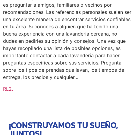
es preguntar a amigos, familiares o vecinos por
recomendaciones. Las referencias personales suelen ser
una excelente manera de encontrar servicios confiables
en tu área. Si conoces a alguien que ha tenido una
buena experiencia con una lavandería cercana, no
dudes en pedirles su opinión y consejos. Una vez que
hayas recopilado una lista de posibles opciones, es
importante contactar a cada lavandería para hacer
preguntas específicas sobre sus servicios. Pregunta
sobre los tipos de prendas que lavan, los tiempos de
entrega, los precios y cualquier…
RL2
.
¡CONSTRUYAMOS TU SUEÑO,
JUNTOS!