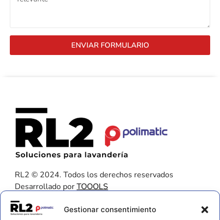
ENVIAR FORMULARIO
RL2 © 2024. Todos los derechos reservados
Desarrollado por
TOOOLS
Contacto
Gestionar consentimiento