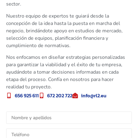
sector.
Nuestro equipo de expertos te guiará desde la
concepción de la idea hasta la puesta en marcha del
negocio, brindándote apoyo en estudios de mercado,
selección de equipos, planificación financiera y
cumplimiento de normativas.
Nos enfocamos en diseñar estrategias personalizadas
para garantizar la viabilidad y el éxito de tu empresa,
ayudándote a tomar decisiones informadas en cada
etapa del proceso. Confía en nosotros para hacer
realidad tu proyecto.
656 925 611
672 202 722
info@rl2.eu