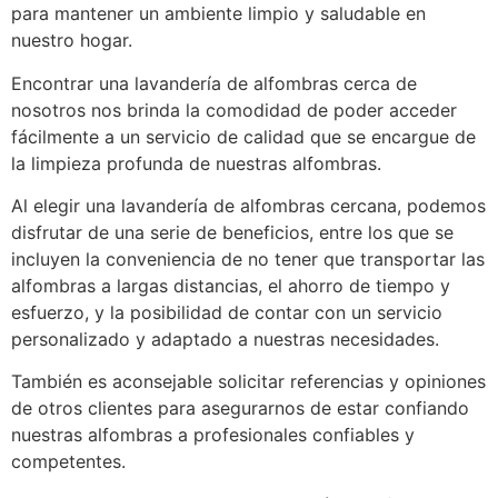
para mantener un ambiente limpio y saludable en
nuestro hogar.
Encontrar una lavandería de alfombras cerca de
nosotros nos brinda la comodidad de poder acceder
fácilmente a un servicio de calidad que se encargue de
la limpieza profunda de nuestras alfombras.
Al elegir una lavandería de alfombras cercana, podemos
disfrutar de una serie de beneficios, entre los que se
incluyen la conveniencia de no tener que transportar las
alfombras a largas distancias, el ahorro de tiempo y
esfuerzo, y la posibilidad de contar con un servicio
personalizado y adaptado a nuestras necesidades.
También es aconsejable solicitar referencias y opiniones
de otros clientes para asegurarnos de estar confiando
nuestras alfombras a profesionales confiables y
competentes.