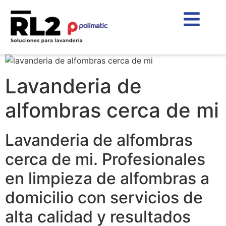
Lavanderia de
alfombras cerca de mi
Lavanderia de alfombras
cerca de mi. Profesionales
en limpieza de alfombras a
domicilio con servicios de
alta calidad y resultados