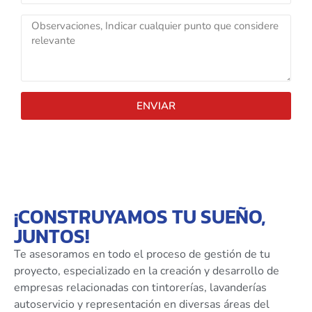
ENVIAR
¡CONSTRUYAMOS TU SUEÑO,
JUNTOS!
Te asesoramos en todo el proceso de gestión de tu
proyecto, especializado en la creación y desarrollo de
empresas relacionadas con tintorerías, lavanderías
autoservicio y representación en diversas áreas del