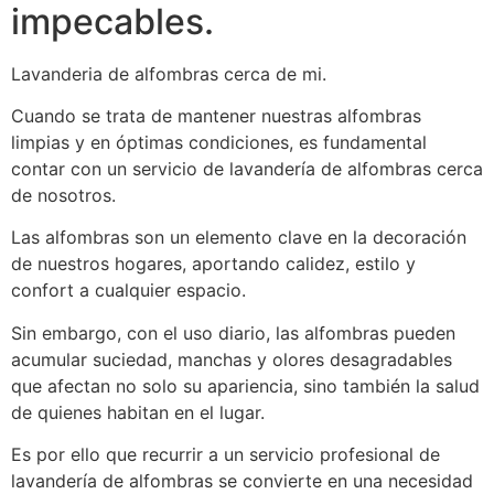
impecables.
Lavanderia de alfombras cerca de mi.
Cuando se trata de mantener nuestras alfombras
limpias y en óptimas condiciones, es fundamental
contar con un servicio de lavandería de alfombras cerca
de nosotros.
Las alfombras son un elemento clave en la decoración
de nuestros hogares, aportando calidez, estilo y
confort a cualquier espacio.
Sin embargo, con el uso diario, las alfombras pueden
acumular suciedad, manchas y olores desagradables
que afectan no solo su apariencia, sino también la salud
de quienes habitan en el lugar.
Es por ello que recurrir a un servicio profesional de
lavandería de alfombras se convierte en una necesidad