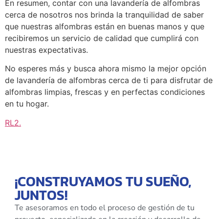
En resumen, contar con una lavandería de alfombras
cerca de nosotros nos brinda la tranquilidad de saber
que nuestras alfombras están en buenas manos y que
recibiremos un servicio de calidad que cumplirá con
nuestras expectativas.
No esperes más y busca ahora mismo la mejor opción
de lavandería de alfombras cerca de ti para disfrutar de
alfombras limpias, frescas y en perfectas condiciones
en tu hogar.
RL2
.
¡CONSTRUYAMOS TU SUEÑO,
JUNTOS!
Te asesoramos en todo el proceso de gestión de tu