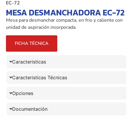
EC-72
MESA DESMANCHADORA EC-72
Mesa para desmanchar compacta, en frio y caliente con
unidad de aspiración incorporada.
FICHA TÉCNICA
Caracteristicas
Caracteristicas Técnicas
Opciones
Documentación