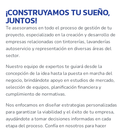
¡CONSTRUYAMOS TU SUEÑO,
JUNTOS!
Te asesoramos en todo el proceso de gestión de tu
proyecto, especializado en la creación y desarrollo de
empresas relacionadas con tintorerías, lavanderías
autoservicio y representación en diversas áreas del
sector.
Nuestro equipo de expertos te guiará desde la
concepción de la idea hasta la puesta en marcha del
negocio, brindándote apoyo en estudios de mercado,
selección de equipos, planificación financiera y
cumplimiento de normativas.
Nos enfocamos en diseñar estrategias personalizadas
para garantizar la viabilidad y el éxito de tu empresa,
ayudándote a tomar decisiones informadas en cada
etapa del proceso. Confía en nosotros para hacer