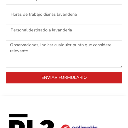
ENVIAR FORMULARIO