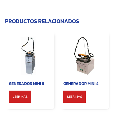
PRODUCTOS RELACIONADOS
GENERADOR MINI 6
GENERADOR MINI 4
LEER MÁS
LEER MÁS