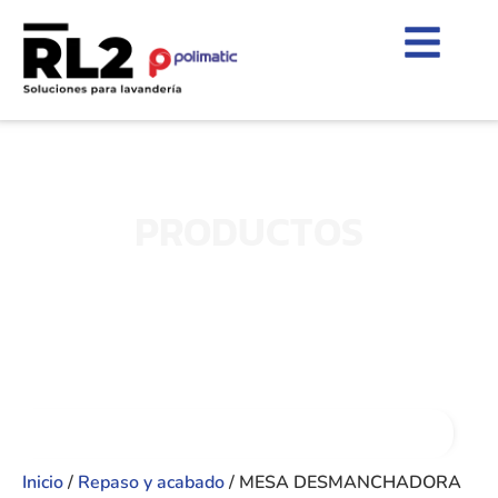
PRODUCTOS
Inicio
/
Repaso y acabado
/ MESA DESMANCHADORA