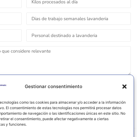
ENVIAR FORMULARIO
Gestionar consentimiento
tecnologías como las cookies para almacenar y/o acceder a la información
ivo. El consentimiento de estas tecnologías nos permitirá procesar datos
portamiento de navegación o las identificaciones únicas en este sitio. No
retirar el consentimiento, puede afectar negativamente a ciertas
cas y funciones.