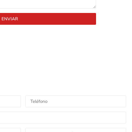
ENVIAR