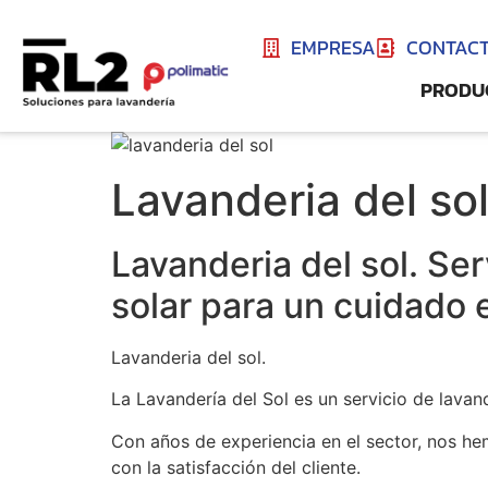
EMPRESA
CONTAC
PRODU
Lavanderia del so
Lavanderia del sol. Se
solar para un cuidado 
Lavanderia del sol.
La Lavandería del Sol es un servicio de lavan
Con años de experiencia en el sector, nos he
con la satisfacción del cliente.