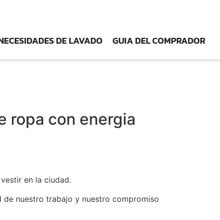
NECESIDADES DE LAVADO
GUIA DEL COMPRADOR
de ropa con energia
vestir en la ciudad.
ad de nuestro trabajo y nuestro compromiso