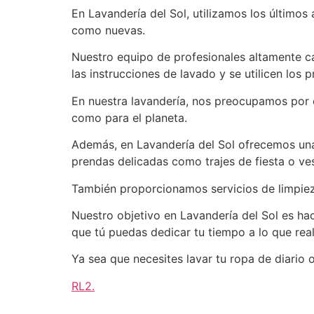
En Lavandería del Sol, utilizamos los último
como nuevas.
Nuestro equipo de profesionales altamente 
las instrucciones de lavado y se utilicen los
En nuestra lavandería, nos preocupamos por 
como para el planeta.
Además, en Lavandería del Sol ofrecemos una 
prendas delicadas como trajes de fiesta o ve
También proporcionamos servicios de limpiez
Nuestro objetivo en Lavandería del Sol es ha
que tú puedas dedicar tu tiempo a lo que rea
Ya sea que necesites lavar tu ropa de diario 
RL2
.