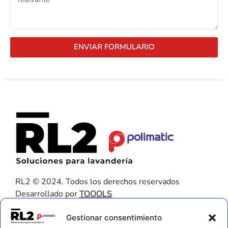
ENVIAR FORMULARIO
RL2 © 2024. Todos los derechos reservados
Desarrollado por
TOOOLS
Contacto
Gestionar consentimiento