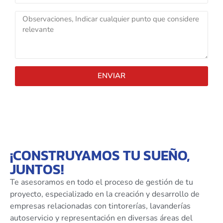
ENVIAR
¡CONSTRUYAMOS TU SUEÑO,
JUNTOS!
Te asesoramos en todo el proceso de gestión de tu
proyecto, especializado en la creación y desarrollo de
empresas relacionadas con tintorerías, lavanderías
autoservicio y representación en diversas áreas del