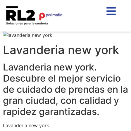
Lavanderia new york
Lavanderia new york.
Descubre el mejor servicio
de cuidado de prendas en la
gran ciudad, con calidad y
rapidez garantizadas.
Lavanderia new york.