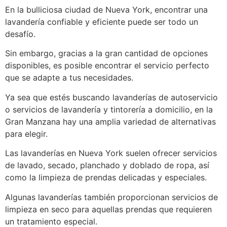
En la bulliciosa ciudad de Nueva York, encontrar una
lavandería confiable y eficiente puede ser todo un
desafío.
Sin embargo, gracias a la gran cantidad de opciones
disponibles, es posible encontrar el servicio perfecto
que se adapte a tus necesidades.
Ya sea que estés buscando lavanderías de autoservicio
o servicios de lavandería y tintorería a domicilio, en la
Gran Manzana hay una amplia variedad de alternativas
para elegir.
Las lavanderías en Nueva York suelen ofrecer servicios
de lavado, secado, planchado y doblado de ropa, así
como la limpieza de prendas delicadas y especiales.
Algunas lavanderías también proporcionan servicios de
limpieza en seco para aquellas prendas que requieren
un tratamiento especial.