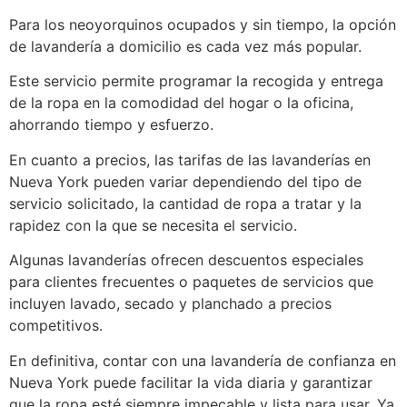
Para los neoyorquinos ocupados y sin tiempo, la opción
de lavandería a domicilio es cada vez más popular.
Este servicio permite programar la recogida y entrega
de la ropa en la comodidad del hogar o la oficina,
ahorrando tiempo y esfuerzo.
En cuanto a precios, las tarifas de las lavanderías en
Nueva York pueden variar dependiendo del tipo de
servicio solicitado, la cantidad de ropa a tratar y la
rapidez con la que se necesita el servicio.
Algunas lavanderías ofrecen descuentos especiales
para clientes frecuentes o paquetes de servicios que
incluyen lavado, secado y planchado a precios
competitivos.
En definitiva, contar con una lavandería de confianza en
Nueva York puede facilitar la vida diaria y garantizar
que la ropa esté siempre impecable y lista para usar. Ya