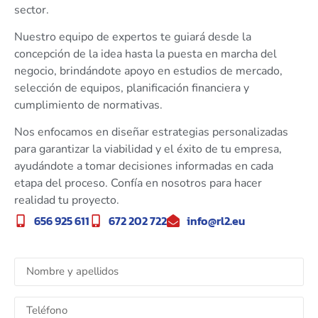
sector.
Nuestro equipo de expertos te guiará desde la
concepción de la idea hasta la puesta en marcha del
negocio, brindándote apoyo en estudios de mercado,
selección de equipos, planificación financiera y
cumplimiento de normativas.
Nos enfocamos en diseñar estrategias personalizadas
para garantizar la viabilidad y el éxito de tu empresa,
ayudándote a tomar decisiones informadas en cada
etapa del proceso. Confía en nosotros para hacer
realidad tu proyecto.
656 925 611
672 202 722
info@rl2.eu