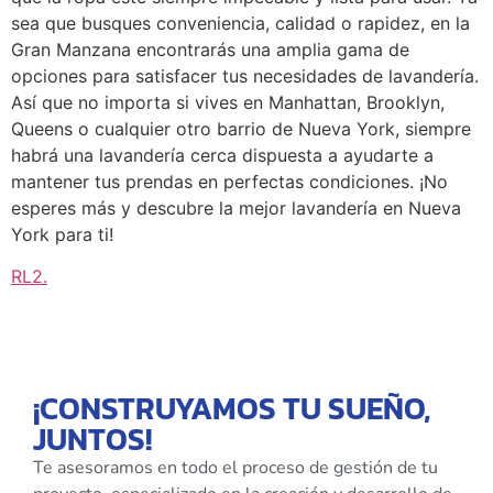
sea que busques conveniencia, calidad o rapidez, en la
Gran Manzana encontrarás una amplia gama de
opciones para satisfacer tus necesidades de lavandería.
Así que no importa si vives en Manhattan, Brooklyn,
Queens o cualquier otro barrio de Nueva York, siempre
habrá una lavandería cerca dispuesta a ayudarte a
mantener tus prendas en perfectas condiciones. ¡No
esperes más y descubre la mejor lavandería en Nueva
York para ti!
RL2
.
¡CONSTRUYAMOS TU SUEÑO,
JUNTOS!
Te asesoramos en todo el proceso de gestión de tu