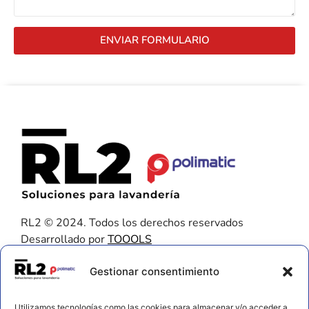
ENVIAR FORMULARIO
RL2 © 2024. Todos los derechos reservados
Desarrollado por
TOOOLS
Contacto
Gestionar consentimiento
656 925 611
Utilizamos tecnologías como las cookies para almacenar y/o acceder a