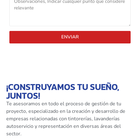
ENVIAR
¡CONSTRUYAMOS TU SUEÑO,
JUNTOS!
Te asesoramos en todo el proceso de gestión de tu
proyecto, especializado en la creación y desarrollo de
empresas relacionadas con tintorerías, lavanderías
autoservicio y representación en diversas áreas del
sector.