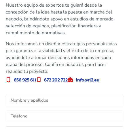
Nuestro equipo de expertos te guiará desde la
concepción de la idea hasta la puesta en marcha del
negocio, brindándote apoyo en estudios de mercado,
selección de equipos, planificación financiera y
cumplimiento de normativas.
Nos enfocamos en diseñar estrategias personalizadas
para garantizar la viabilidad y el éxito de tu empresa,
ayudándote a tomar decisiones informadas en cada
etapa del proceso. Confía en nosotros para hacer
realidad tu proyecto.
656 925 611
672 202 722
info@rl2.eu