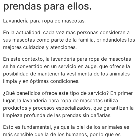
prendas para ellos.
Lavandería para ropa de mascotas.
En la actualidad, cada vez más personas consideran a
sus mascotas como parte de la familia, brindándoles los
mejores cuidados y atenciones.
En este contexto, la lavandería para ropa de mascotas
se ha convertido en un servicio en auge, que ofrece la
posibilidad de mantener la vestimenta de los animales
limpia y en óptimas condiciones.
¿Qué beneficios ofrece este tipo de servicio? En primer
lugar, la lavandería para ropa de mascotas utiliza
productos y procesos especializados, que garantizan la
limpieza profunda de las prendas sin dañarlas.
Esto es fundamental, ya que la piel de los animales es
más sensible que la de los humanos, por lo que es