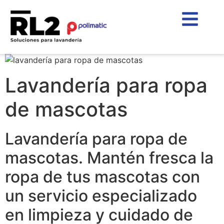
Lavandería para ropa
de mascotas
Lavandería para ropa de
mascotas. Mantén fresca la
ropa de tus mascotas con
un servicio especializado
en limpieza y cuidado de