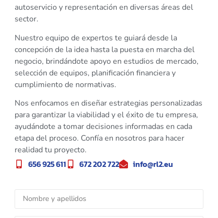
autoservicio y representación en diversas áreas del
sector.
Nuestro equipo de expertos te guiará desde la
concepción de la idea hasta la puesta en marcha del
negocio, brindándote apoyo en estudios de mercado,
selección de equipos, planificación financiera y
cumplimiento de normativas.
Nos enfocamos en diseñar estrategias personalizadas
para garantizar la viabilidad y el éxito de tu empresa,
ayudándote a tomar decisiones informadas en cada
etapa del proceso. Confía en nosotros para hacer
realidad tu proyecto.
656 925 611
672 202 722
info@rl2.eu