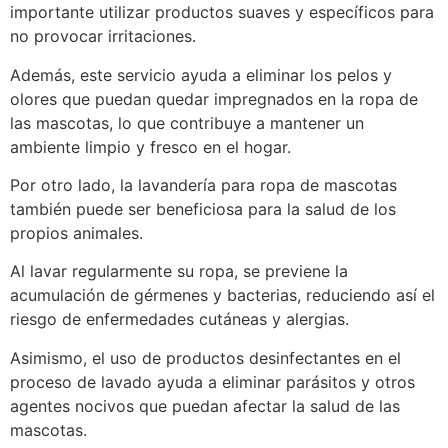
importante utilizar productos suaves y específicos para
no provocar irritaciones.
Además, este servicio ayuda a eliminar los pelos y
olores que puedan quedar impregnados en la ropa de
las mascotas, lo que contribuye a mantener un
ambiente limpio y fresco en el hogar.
Por otro lado, la lavandería para ropa de mascotas
también puede ser beneficiosa para la salud de los
propios animales.
Al lavar regularmente su ropa, se previene la
acumulación de gérmenes y bacterias, reduciendo así el
riesgo de enfermedades cutáneas y alergias.
Asimismo, el uso de productos desinfectantes en el
proceso de lavado ayuda a eliminar parásitos y otros
agentes nocivos que puedan afectar la salud de las
mascotas.