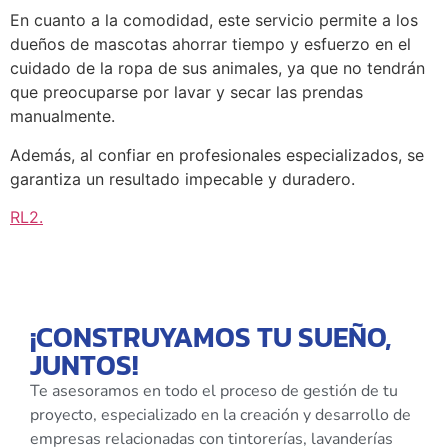
En cuanto a la comodidad, este servicio permite a los
dueños de mascotas ahorrar tiempo y esfuerzo en el
cuidado de la ropa de sus animales, ya que no tendrán
que preocuparse por lavar y secar las prendas
manualmente.
Además, al confiar en profesionales especializados, se
garantiza un resultado impecable y duradero.
RL2
.
¡CONSTRUYAMOS TU SUEÑO,
JUNTOS!
Te asesoramos en todo el proceso de gestión de tu
proyecto, especializado en la creación y desarrollo de
empresas relacionadas con tintorerías, lavanderías