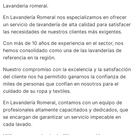
Lavanderia romeral.
En Lavandería Romeral nos especializamos en ofrecer
un servicio de lavandería de alta calidad para satisfacer
las necesidades de nuestros clientes más exigentes.
Con más de 10 años de experiencia en el sector, nos
hemos consolidado como una de las lavanderías de
referencia en la región.
Nuestro compromiso con la excelencia y la satisfacción
del cliente nos ha permitido ganarnos la confianza de
miles de personas que confían en nosotros para el
cuidado de su ropa y textiles.
En Lavandería Romeral, contamos con un equipo de
profesionales altamente capacitados y dedicados, que
se encargan de garantizar un servicio impecable en
cada lavado.