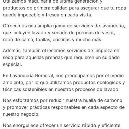
Utilizamos maquinaria de última generación y
productos de primera calidad para asegurar que tu ropa
quede impecable y fresca en cada visita.
Ofrecemos una amplia gama de servicios de lavandería,
que incluyen lavado y secado de prendas de vestir,
ropa de cama, toallas, cortinas y mucho más.
Además, también ofrecemos servicios de limpieza en
seco para aquellas prendas que requieren un cuidado
especial.
En Lavandería Romeral, nos preocupamos por el medio
ambiente, por lo que utilizamos productos ecológicos y
técnicas sostenibles en nuestros procesos de lavado.
Nos esforzamos por reducir nuestra huella de carbono
y promover prácticas responsables en cada aspecto de
nuestro negocio.
Nos enorgullece ofrecer un servicio rápido y eficiente,