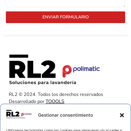
ENVIAR FORMULARIO
RL2 © 2024. Todos los derechos reservados
Desarrollado por
TOOOLS
Contacto
Gestionar consentimiento
656 925 611
Utilizamos tecnologías como las cookies para almacenar y/o acceder a