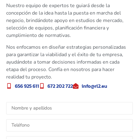
Nuestro equipo de expertos te guiará desde la
concepción de la idea hasta la puesta en marcha del
negocio, brindándote apoyo en estudios de mercado,
selección de equipos, planificación financiera y
cumplimiento de normativas.
Nos enfocamos en diseñar estrategias personalizadas
para garantizar la viabilidad y el éxito de tu empresa,
ayudándote a tomar decisiones informadas en cada
etapa del proceso. Confía en nosotros para hacer
realidad tu proyecto.
656 925 611
672 202 722
info@rl2.eu