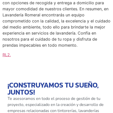
con opciones de recogida y entrega a domicilio para
mayor comodidad de nuestros clientes. En resumen, en
Lavandería Romeral encontrarás un equipo
comprometido con la calidad, la excelencia y el cuidado
del medio ambiente, todo ello para brindarte la mejor
experiencia en servicios de lavandería. Confía en
nosotros para el cuidado de tu ropa y disfruta de
prendas impecables en todo momento.
RL2
.
¡CONSTRUYAMOS TU SUEÑO,
JUNTOS!
Te asesoramos en todo el proceso de gestión de tu
proyecto, especializado en la creación y desarrollo de
empresas relacionadas con tintorerías, lavanderías