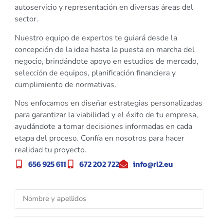
autoservicio y representación en diversas áreas del
sector.
Nuestro equipo de expertos te guiará desde la
concepción de la idea hasta la puesta en marcha del
negocio, brindándote apoyo en estudios de mercado,
selección de equipos, planificación financiera y
cumplimiento de normativas.
Nos enfocamos en diseñar estrategias personalizadas
para garantizar la viabilidad y el éxito de tu empresa,
ayudándote a tomar decisiones informadas en cada
etapa del proceso. Confía en nosotros para hacer
realidad tu proyecto.
656 925 611
672 202 722
info@rl2.eu