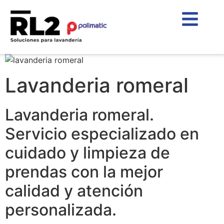
Lavanderia romeral
Lavanderia romeral.
Servicio especializado en
cuidado y limpieza de
prendas con la mejor
calidad y atención
personalizada.