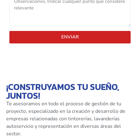
ENVIAR
¡CONSTRUYAMOS TU SUEÑO,
JUNTOS!
Te asesoramos en todo el proceso de gestión de tu
proyecto, especializado en la creación y desarrollo de
empresas relacionadas con tintorerías, lavanderías
autoservicio y representación en diversas áreas del
sector.