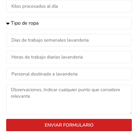
ENVIAR FORMULARIO