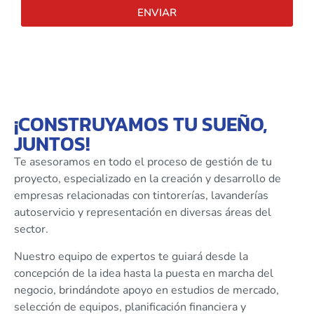
ENVIAR
¡CONSTRUYAMOS TU SUEÑO,
JUNTOS!
Te asesoramos en todo el proceso de gestión de tu
proyecto, especializado en la creación y desarrollo de
empresas relacionadas con tintorerías, lavanderías
autoservicio y representación en diversas áreas del
sector.
Nuestro equipo de expertos te guiará desde la
concepción de la idea hasta la puesta en marcha del
negocio, brindándote apoyo en estudios de mercado,
selección de equipos, planificación financiera y