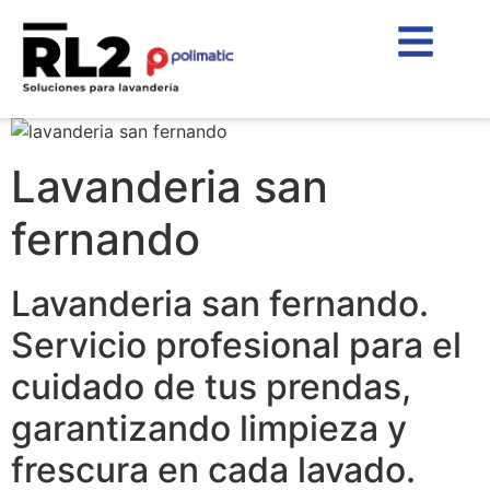
Lavanderia san
fernando
Lavanderia san fernando.
Servicio profesional para el
cuidado de tus prendas,
garantizando limpieza y
frescura en cada lavado.