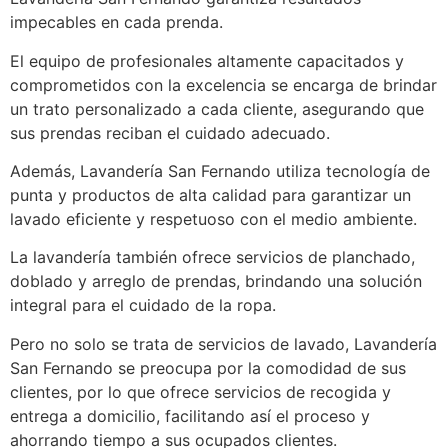
impecables en cada prenda.
El equipo de profesionales altamente capacitados y
comprometidos con la excelencia se encarga de brindar
un trato personalizado a cada cliente, asegurando que
sus prendas reciban el cuidado adecuado.
Además, Lavandería San Fernando utiliza tecnología de
punta y productos de alta calidad para garantizar un
lavado eficiente y respetuoso con el medio ambiente.
La lavandería también ofrece servicios de planchado,
doblado y arreglo de prendas, brindando una solución
integral para el cuidado de la ropa.
Pero no solo se trata de servicios de lavado, Lavandería
San Fernando se preocupa por la comodidad de sus
clientes, por lo que ofrece servicios de recogida y
entrega a domicilio, facilitando así el proceso y
ahorrando tiempo a sus ocupados clientes.