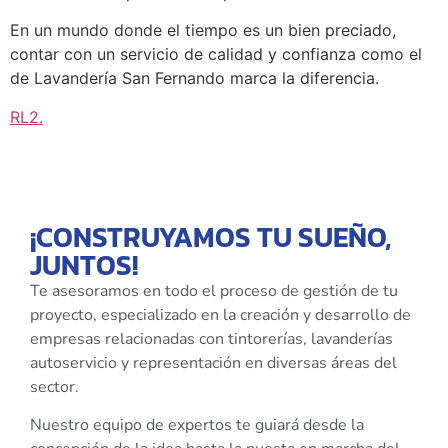
En un mundo donde el tiempo es un bien preciado,
contar con un servicio de calidad y confianza como el
de Lavandería San Fernando marca la diferencia.
RL2
.
¡CONSTRUYAMOS TU SUEÑO,
JUNTOS!
Te asesoramos en todo el proceso de gestión de tu
proyecto, especializado en la creación y desarrollo de
empresas relacionadas con tintorerías, lavanderías
autoservicio y representación en diversas áreas del
sector.
Nuestro equipo de expertos te guiará desde la