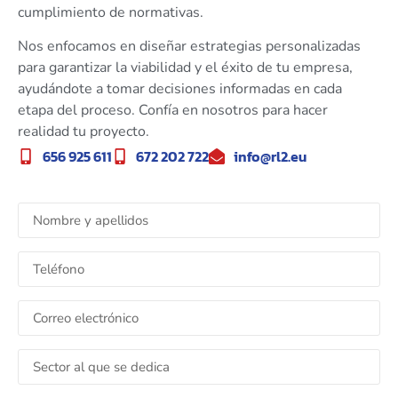
cumplimiento de normativas.
Nos enfocamos en diseñar estrategias personalizadas
para garantizar la viabilidad y el éxito de tu empresa,
ayudándote a tomar decisiones informadas en cada
etapa del proceso. Confía en nosotros para hacer
realidad tu proyecto.
656 925 611
672 202 722
info@rl2.eu