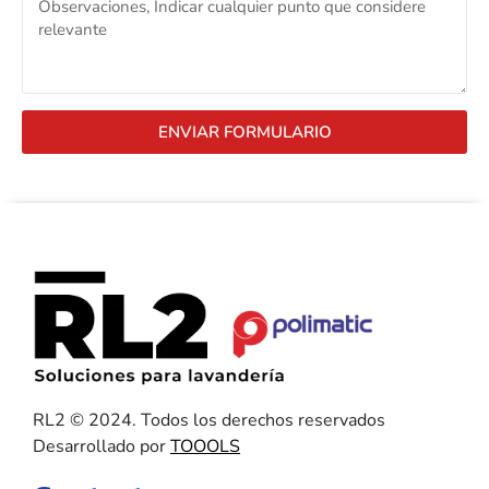
ENVIAR FORMULARIO
RL2 © 2024. Todos los derechos reservados
Desarrollado por
TOOOLS