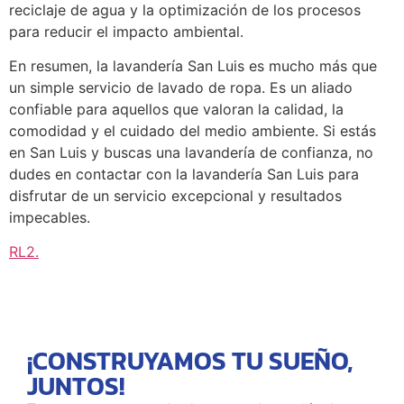
reciclaje de agua y la optimización de los procesos
para reducir el impacto ambiental.
En resumen, la lavandería San Luis es mucho más que
un simple servicio de lavado de ropa. Es un aliado
confiable para aquellos que valoran la calidad, la
comodidad y el cuidado del medio ambiente. Si estás
en San Luis y buscas una lavandería de confianza, no
dudes en contactar con la lavandería San Luis para
disfrutar de un servicio excepcional y resultados
impecables.
RL2
.
¡CONSTRUYAMOS TU SUEÑO,
JUNTOS!