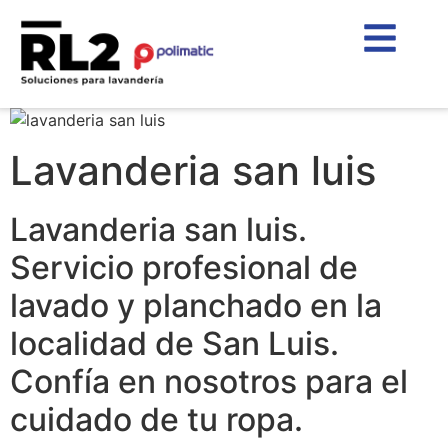
Lavanderia san luis
Lavanderia san luis.
Servicio profesional de
lavado y planchado en la
localidad de San Luis.
Confía en nosotros para el
cuidado de tu ropa.