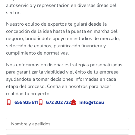
autoservicio y representación en diversas áreas del
sector.
Nuestro equipo de expertos te guiará desde la
concepción de la idea hasta la puesta en marcha del
negocio, brindándote apoyo en estudios de mercado,
selección de equipos, planificación financiera y
cumplimiento de normativas.
Nos enfocamos en diseñar estrategias personalizadas
para garantizar la viabilidad y el éxito de tu empresa,
ayudándote a tomar decisiones informadas en cada
etapa del proceso. Confía en nosotros para hacer
realidad tu proyecto.
656 925 611
672 202 722
info@rl2.eu