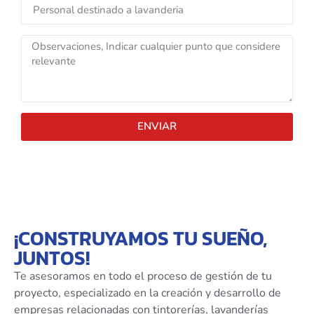
ENVIAR
¡CONSTRUYAMOS TU SUEÑO,
JUNTOS!
Te asesoramos en todo el proceso de gestión de tu
proyecto, especializado en la creación y desarrollo de
empresas relacionadas con tintorerías, lavanderías