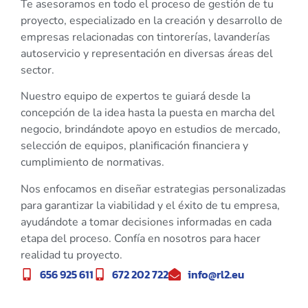
Te asesoramos en todo el proceso de gestión de tu
proyecto, especializado en la creación y desarrollo de
empresas relacionadas con tintorerías, lavanderías
autoservicio y representación en diversas áreas del
sector.
Nuestro equipo de expertos te guiará desde la
concepción de la idea hasta la puesta en marcha del
negocio, brindándote apoyo en estudios de mercado,
selección de equipos, planificación financiera y
cumplimiento de normativas.
Nos enfocamos en diseñar estrategias personalizadas
para garantizar la viabilidad y el éxito de tu empresa,
ayudándote a tomar decisiones informadas en cada
etapa del proceso. Confía en nosotros para hacer
realidad tu proyecto.
656 925 611
672 202 722
info@rl2.eu