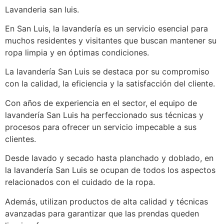
Lavanderia san luis.
En San Luis, la lavandería es un servicio esencial para
muchos residentes y visitantes que buscan mantener su
ropa limpia y en óptimas condiciones.
La lavandería San Luis se destaca por su compromiso
con la calidad, la eficiencia y la satisfacción del cliente.
Con años de experiencia en el sector, el equipo de
lavandería San Luis ha perfeccionado sus técnicas y
procesos para ofrecer un servicio impecable a sus
clientes.
Desde lavado y secado hasta planchado y doblado, en
la lavandería San Luis se ocupan de todos los aspectos
relacionados con el cuidado de la ropa.
Además, utilizan productos de alta calidad y técnicas
avanzadas para garantizar que las prendas queden