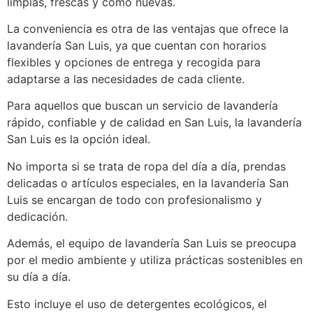
limpias, frescas y como nuevas.
La conveniencia es otra de las ventajas que ofrece la
lavandería San Luis, ya que cuentan con horarios
flexibles y opciones de entrega y recogida para
adaptarse a las necesidades de cada cliente.
Para aquellos que buscan un servicio de lavandería
rápido, confiable y de calidad en San Luis, la lavandería
San Luis es la opción ideal.
No importa si se trata de ropa del día a día, prendas
delicadas o artículos especiales, en la lavandería San
Luis se encargan de todo con profesionalismo y
dedicación.
Además, el equipo de lavandería San Luis se preocupa
por el medio ambiente y utiliza prácticas sostenibles en
su día a día.
Esto incluye el uso de detergentes ecológicos, el