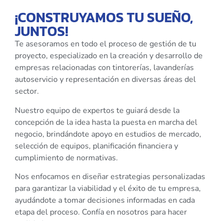
¡CONSTRUYAMOS TU SUEÑO,
JUNTOS!
Te asesoramos en todo el proceso de gestión de tu
proyecto, especializado en la creación y desarrollo de
empresas relacionadas con tintorerías, lavanderías
autoservicio y representación en diversas áreas del
sector.
Nuestro equipo de expertos te guiará desde la
concepción de la idea hasta la puesta en marcha del
negocio, brindándote apoyo en estudios de mercado,
selección de equipos, planificación financiera y
cumplimiento de normativas.
Nos enfocamos en diseñar estrategias personalizadas
para garantizar la viabilidad y el éxito de tu empresa,
ayudándote a tomar decisiones informadas en cada
etapa del proceso. Confía en nosotros para hacer