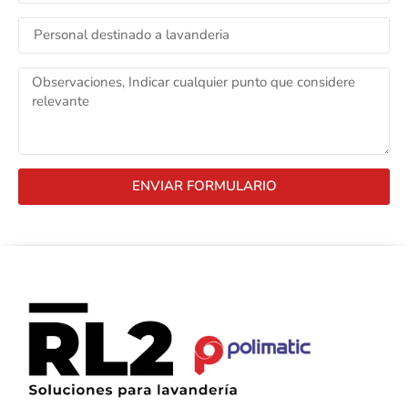
ENVIAR FORMULARIO