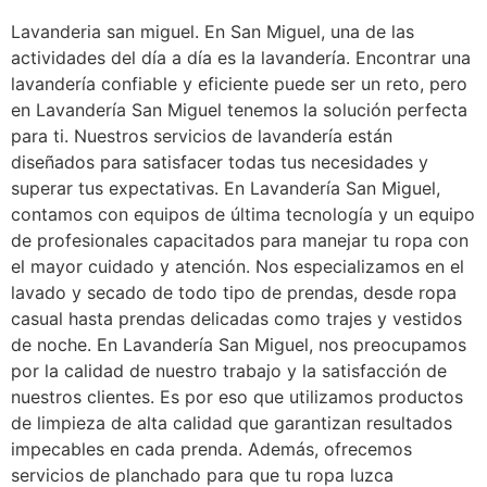
Lavanderia san miguel. En San Miguel, una de las
actividades del día a día es la lavandería. Encontrar una
lavandería confiable y eficiente puede ser un reto, pero
en Lavandería San Miguel tenemos la solución perfecta
para ti. Nuestros servicios de lavandería están
diseñados para satisfacer todas tus necesidades y
superar tus expectativas. En Lavandería San Miguel,
contamos con equipos de última tecnología y un equipo
de profesionales capacitados para manejar tu ropa con
el mayor cuidado y atención. Nos especializamos en el
lavado y secado de todo tipo de prendas, desde ropa
casual hasta prendas delicadas como trajes y vestidos
de noche. En Lavandería San Miguel, nos preocupamos
por la calidad de nuestro trabajo y la satisfacción de
nuestros clientes. Es por eso que utilizamos productos
de limpieza de alta calidad que garantizan resultados
impecables en cada prenda. Además, ofrecemos
servicios de planchado para que tu ropa luzca