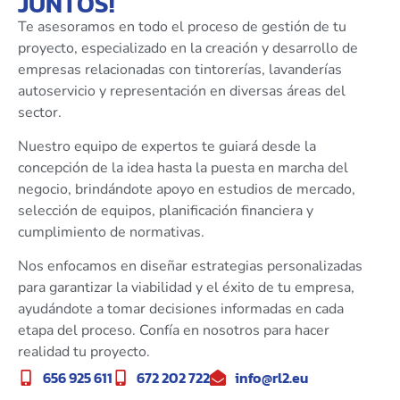
JUNTOS!
Te asesoramos en todo el proceso de gestión de tu
proyecto, especializado en la creación y desarrollo de
empresas relacionadas con tintorerías, lavanderías
autoservicio y representación en diversas áreas del
sector.
Nuestro equipo de expertos te guiará desde la
concepción de la idea hasta la puesta en marcha del
negocio, brindándote apoyo en estudios de mercado,
selección de equipos, planificación financiera y
cumplimiento de normativas.
Nos enfocamos en diseñar estrategias personalizadas
para garantizar la viabilidad y el éxito de tu empresa,
ayudándote a tomar decisiones informadas en cada
etapa del proceso. Confía en nosotros para hacer
realidad tu proyecto.
656 925 611
672 202 722
info@rl2.eu