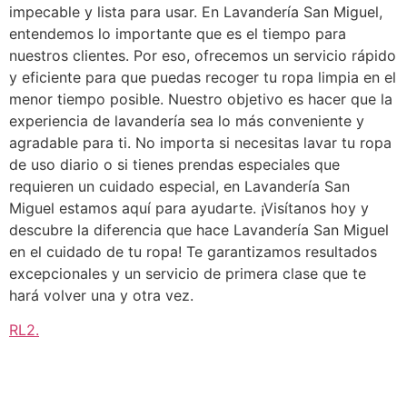
impecable y lista para usar. En Lavandería San Miguel,
entendemos lo importante que es el tiempo para
nuestros clientes. Por eso, ofrecemos un servicio rápido
y eficiente para que puedas recoger tu ropa limpia en el
menor tiempo posible. Nuestro objetivo es hacer que la
experiencia de lavandería sea lo más conveniente y
agradable para ti. No importa si necesitas lavar tu ropa
de uso diario o si tienes prendas especiales que
requieren un cuidado especial, en Lavandería San
Miguel estamos aquí para ayudarte. ¡Visítanos hoy y
descubre la diferencia que hace Lavandería San Miguel
en el cuidado de tu ropa! Te garantizamos resultados
excepcionales y un servicio de primera clase que te
hará volver una y otra vez.
RL2
.