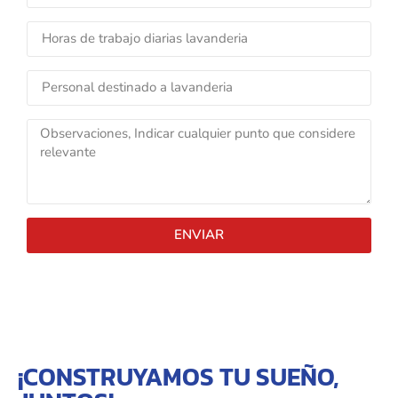
ENVIAR
¡CONSTRUYAMOS TU SUEÑO,