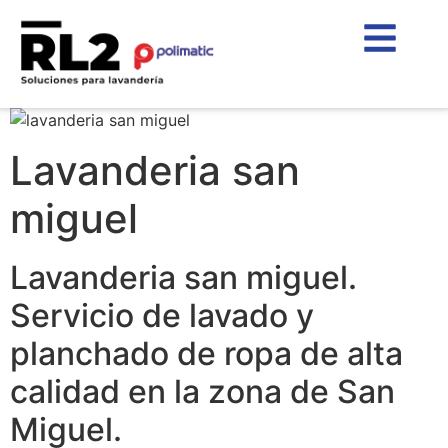
Lavanderia san
miguel
Lavanderia san miguel.
Servicio de lavado y
planchado de ropa de alta
calidad en la zona de San
Miguel.