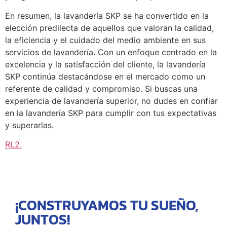
En resumen, la lavandería SKP se ha convertido en la
elección predilecta de aquellos que valoran la calidad,
la eficiencia y el cuidado del medio ambiente en sus
servicios de lavandería. Con un enfoque centrado en la
excelencia y la satisfacción del cliente, la lavandería
SKP continúa destacándose en el mercado como un
referente de calidad y compromiso. Si buscas una
experiencia de lavandería superior, no dudes en confiar
en la lavandería SKP para cumplir con tus expectativas
y superarlas.
RL2
.
¡CONSTRUYAMOS TU SUEÑO,
JUNTOS!