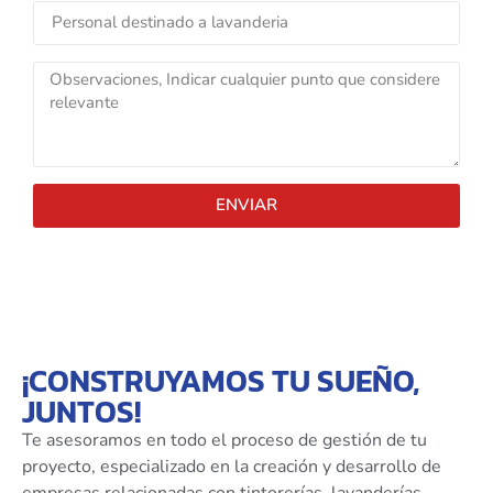
ENVIAR
¡CONSTRUYAMOS TU SUEÑO,
JUNTOS!
Te asesoramos en todo el proceso de gestión de tu
proyecto, especializado en la creación y desarrollo de
empresas relacionadas con tintorerías, lavanderías