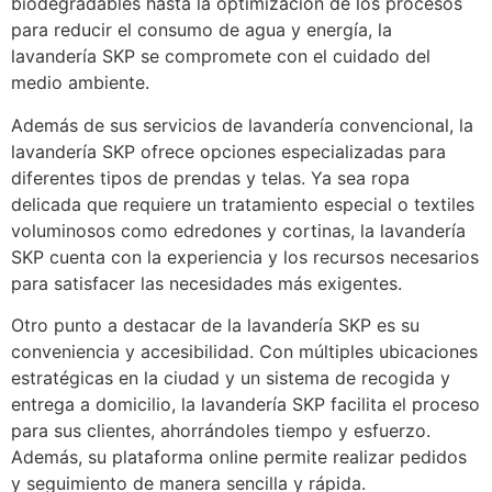
biodegradables hasta la optimización de los procesos
para reducir el consumo de agua y energía, la
lavandería SKP se compromete con el cuidado del
medio ambiente.
Además de sus servicios de lavandería convencional, la
lavandería SKP ofrece opciones especializadas para
diferentes tipos de prendas y telas. Ya sea ropa
delicada que requiere un tratamiento especial o textiles
voluminosos como edredones y cortinas, la lavandería
SKP cuenta con la experiencia y los recursos necesarios
para satisfacer las necesidades más exigentes.
Otro punto a destacar de la lavandería SKP es su
conveniencia y accesibilidad. Con múltiples ubicaciones
estratégicas en la ciudad y un sistema de recogida y
entrega a domicilio, la lavandería SKP facilita el proceso
para sus clientes, ahorrándoles tiempo y esfuerzo.
Además, su plataforma online permite realizar pedidos
y seguimiento de manera sencilla y rápida.