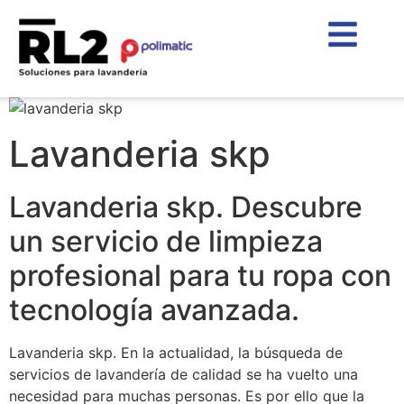
Lavanderia skp
Lavanderia skp. Descubre
un servicio de limpieza
profesional para tu ropa con
tecnología avanzada.
Lavanderia skp. En la actualidad, la búsqueda de
servicios de lavandería de calidad se ha vuelto una
necesidad para muchas personas. Es por ello que la