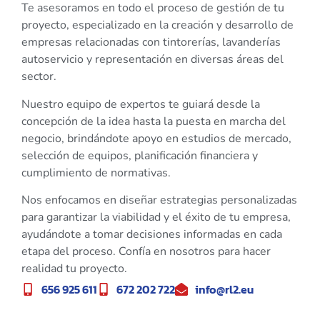
Te asesoramos en todo el proceso de gestión de tu
proyecto, especializado en la creación y desarrollo de
empresas relacionadas con tintorerías, lavanderías
autoservicio y representación en diversas áreas del
sector.
Nuestro equipo de expertos te guiará desde la
concepción de la idea hasta la puesta en marcha del
negocio, brindándote apoyo en estudios de mercado,
selección de equipos, planificación financiera y
cumplimiento de normativas.
Nos enfocamos en diseñar estrategias personalizadas
para garantizar la viabilidad y el éxito de tu empresa,
ayudándote a tomar decisiones informadas en cada
etapa del proceso. Confía en nosotros para hacer
realidad tu proyecto.
656 925 611
672 202 722
info@rl2.eu