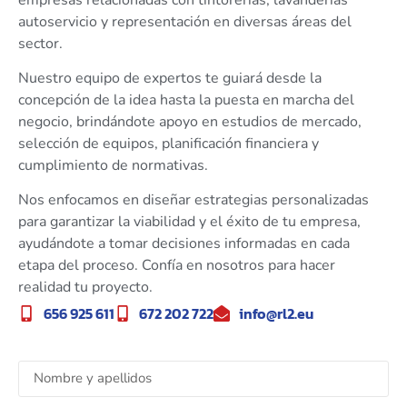
autoservicio y representación en diversas áreas del
sector.
Nuestro equipo de expertos te guiará desde la
concepción de la idea hasta la puesta en marcha del
negocio, brindándote apoyo en estudios de mercado,
selección de equipos, planificación financiera y
cumplimiento de normativas.
Nos enfocamos en diseñar estrategias personalizadas
para garantizar la viabilidad y el éxito de tu empresa,
ayudándote a tomar decisiones informadas en cada
etapa del proceso. Confía en nosotros para hacer
realidad tu proyecto.
656 925 611
672 202 722
info@rl2.eu