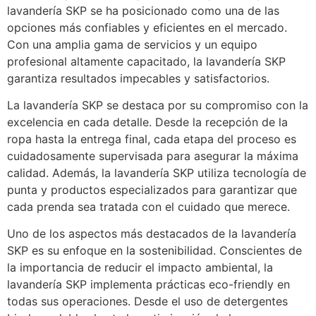
lavandería SKP se ha posicionado como una de las
opciones más confiables y eficientes en el mercado.
Con una amplia gama de servicios y un equipo
profesional altamente capacitado, la lavandería SKP
garantiza resultados impecables y satisfactorios.
La lavandería SKP se destaca por su compromiso con la
excelencia en cada detalle. Desde la recepción de la
ropa hasta la entrega final, cada etapa del proceso es
cuidadosamente supervisada para asegurar la máxima
calidad. Además, la lavandería SKP utiliza tecnología de
punta y productos especializados para garantizar que
cada prenda sea tratada con el cuidado que merece.
Uno de los aspectos más destacados de la lavandería
SKP es su enfoque en la sostenibilidad. Conscientes de
la importancia de reducir el impacto ambiental, la
lavandería SKP implementa prácticas eco-friendly en
todas sus operaciones. Desde el uso de detergentes