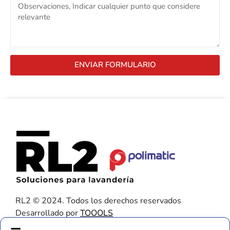
ENVIAR FORMULARIO
RL2 © 2024. Todos los derechos reservados
Desarrollado por
TOOOLS