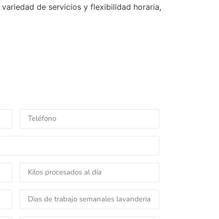
variedad de servicios y flexibilidad horaria,