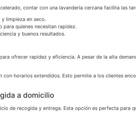
celerado, contar con una lavandería cercana facilita las tar
 y limpieza en seco.
 para quienes necesitan rapidez.
ciencia y buenos resultados.
para ofrecer rapidez y eficiencia. A pesar de la alta deman
 con horarios extendidos. Esto permite a los clientes en
ida a domicilio
vicio de recogida y entrega. Esta opción es perfecta para