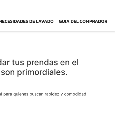
NECESIDADES DE LAVADO
GUIA DEL COMPRADOR
dar tus prendas en el
 son primordiales.
deal para quienes buscan rapidez y comodidad