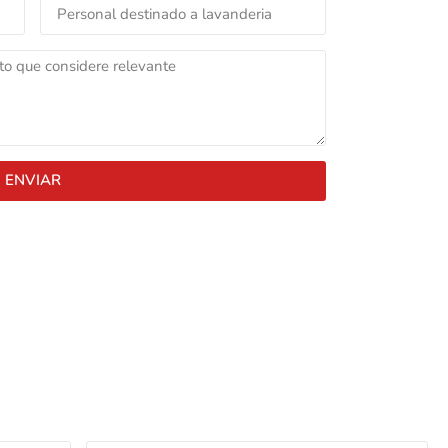
ENVIAR