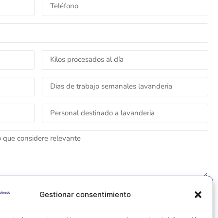
ENVIAR FORMULARIO
Gestionar consentimiento