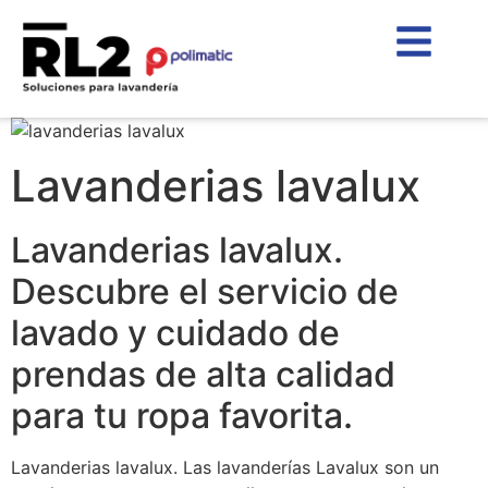
Lavanderias lavalux
Lavanderias lavalux.
Descubre el servicio de
lavado y cuidado de
prendas de alta calidad
para tu ropa favorita.
Lavanderias lavalux. Las lavanderías Lavalux son un