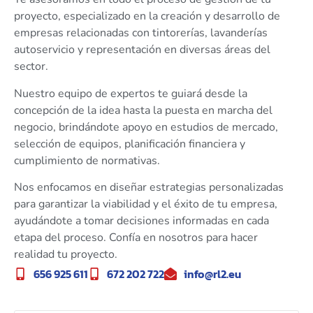
proyecto, especializado en la creación y desarrollo de
empresas relacionadas con tintorerías, lavanderías
autoservicio y representación en diversas áreas del
sector.
Nuestro equipo de expertos te guiará desde la
concepción de la idea hasta la puesta en marcha del
negocio, brindándote apoyo en estudios de mercado,
selección de equipos, planificación financiera y
cumplimiento de normativas.
Nos enfocamos en diseñar estrategias personalizadas
para garantizar la viabilidad y el éxito de tu empresa,
ayudándote a tomar decisiones informadas en cada
etapa del proceso. Confía en nosotros para hacer
realidad tu proyecto.
656 925 611
672 202 722
info@rl2.eu