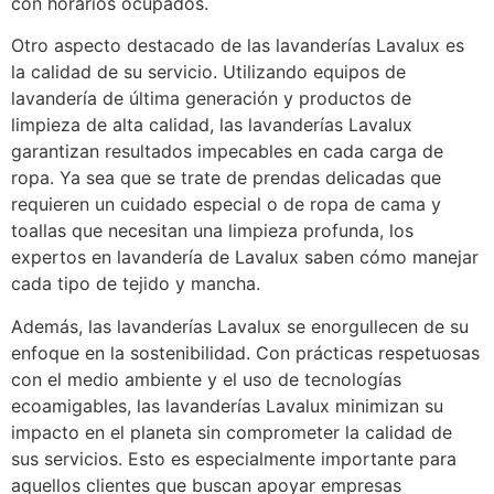
con horarios ocupados.
Otro aspecto destacado de las lavanderías Lavalux es
la calidad de su servicio. Utilizando equipos de
lavandería de última generación y productos de
limpieza de alta calidad, las lavanderías Lavalux
garantizan resultados impecables en cada carga de
ropa. Ya sea que se trate de prendas delicadas que
requieren un cuidado especial o de ropa de cama y
toallas que necesitan una limpieza profunda, los
expertos en lavandería de Lavalux saben cómo manejar
cada tipo de tejido y mancha.
Además, las lavanderías Lavalux se enorgullecen de su
enfoque en la sostenibilidad. Con prácticas respetuosas
con el medio ambiente y el uso de tecnologías
ecoamigables, las lavanderías Lavalux minimizan su
impacto en el planeta sin comprometer la calidad de
sus servicios. Esto es especialmente importante para
aquellos clientes que buscan apoyar empresas