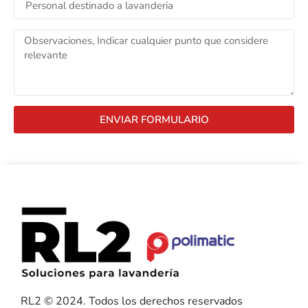
ENVIAR FORMULARIO
RL2 © 2024. Todos los derechos reservados