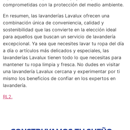
comprometidas con la protección del medio ambiente.
En resumen, las lavanderías Lavalux ofrecen una
combinación única de conveniencia, calidad y
sostenibilidad que las convierte en la elección ideal
para aquellos que buscan un servicio de lavandería
excepcional. Ya sea que necesites lavar tu ropa del día
a día o artículos más delicados y especiales, las
lavanderías Lavalux tienen todo lo que necesitas para
mantener tu ropa limpia y fresca. No dudes en visitar
una lavandería Lavalux cercana y experimentar por ti
mismo los beneficios de confiar en los expertos en
lavandería.
RL2
.