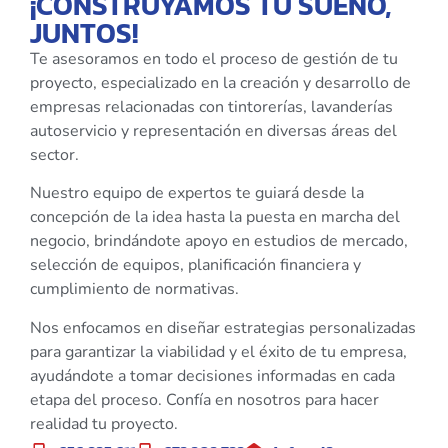
¡CONSTRUYAMOS TU SUEÑO,
JUNTOS!
Te asesoramos en todo el proceso de gestión de tu
proyecto, especializado en la creación y desarrollo de
empresas relacionadas con tintorerías, lavanderías
autoservicio y representación en diversas áreas del
sector.
Nuestro equipo de expertos te guiará desde la
concepción de la idea hasta la puesta en marcha del
negocio, brindándote apoyo en estudios de mercado,
selección de equipos, planificación financiera y
cumplimiento de normativas.
Nos enfocamos en diseñar estrategias personalizadas
para garantizar la viabilidad y el éxito de tu empresa,
ayudándote a tomar decisiones informadas en cada
etapa del proceso. Confía en nosotros para hacer
realidad tu proyecto.