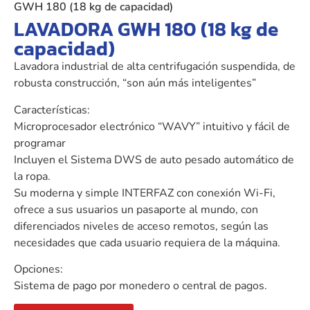
GWH 180 (18 kg de capacidad)
LAVADORA GWH 180 (18 kg de
capacidad)
Lavadora industrial de alta centrifugación suspendida, de
robusta construcción, “son aún más inteligentes”
Características:
Microprocesador electrónico “WAVY” intuitivo y fácil de
programar
Incluyen el Sistema DWS de auto pesado automático de
la ropa.
Su moderna y simple INTERFAZ con conexión Wi-Fi,
ofrece a sus usuarios un pasaporte al mundo, con
diferenciados niveles de acceso remotos, según las
necesidades que cada usuario requiera de la máquina.
Opciones:
Sistema de pago por monedero o central de pagos.