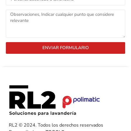
ENVIAR FORMULARIO
RL2 © 2024. Todos los derechos reservados