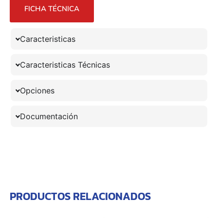
FICHA TÉCNICA
Caracteristicas
Caracteristicas Técnicas
Opciones
Documentación
PRODUCTOS RELACIONADOS