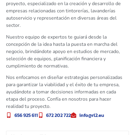
proyecto, especializado en la creación y desarrollo de
empresas relacionadas con tintorerías, lavanderías
autoservicio y representación en diversas áreas del
sector.
Nuestro equipo de expertos te guiará desde la
concepción de la idea hasta la puesta en marcha del
negocio, brindándote apoyo en estudios de mercado,
selección de equipos, planificación financiera y
cumplimiento de normativas.
Nos enfocamos en diseñar estrategias personalizadas
para garantizar la viabilidad y el éxito de tu empresa,
ayudándote a tomar decisiones informadas en cada
etapa del proceso. Confía en nosotros para hacer
realidad tu proyecto.
656 925 611
672 202 722
info@rl2.eu