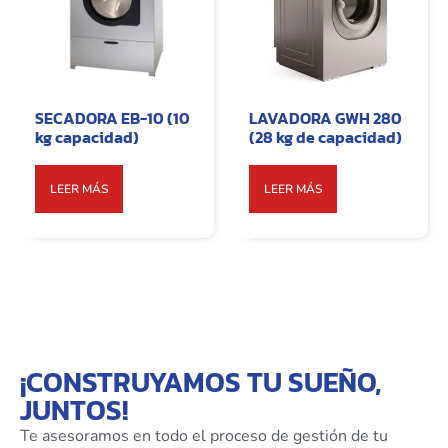
SECADORA EB-10 (10
LAVADORA GWH 280
kg capacidad)
(28 kg de capacidad)
LEER MÁS
LEER MÁS
¡CONSTRUYAMOS TU SUEÑO,
JUNTOS!
Te asesoramos en todo el proceso de gestión de tu