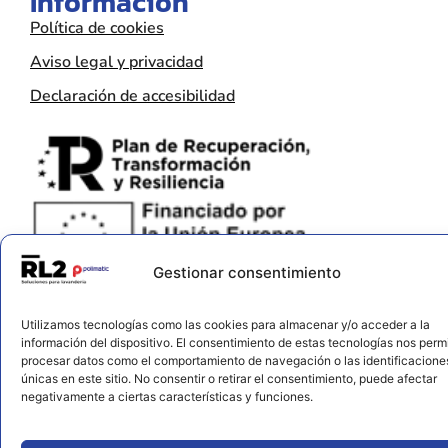
Información
Política de cookies
Aviso legal y privacidad
Declaración de accesibilidad
Gestionar consentimiento
Utilizamos tecnologías como las cookies para almacenar y/o acceder a la
información del dispositivo. El consentimiento de estas tecnologías nos permi
procesar datos como el comportamiento de navegación o las identificacione
únicas en este sitio. No consentir o retirar el consentimiento, puede afectar
negativamente a ciertas características y funciones.