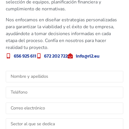
selección de equipos, planificación financiera y
cumplimiento de normativas.
Nos enfocamos en diseñar estrategias personalizadas
para garantizar la viabilidad y el éxito de tu empresa,
ayudándote a tomar decisiones informadas en cada
etapa del proceso. Confía en nosotros para hacer
realidad tu proyecto.
656 925 611
672 202 722
info@rl2.eu