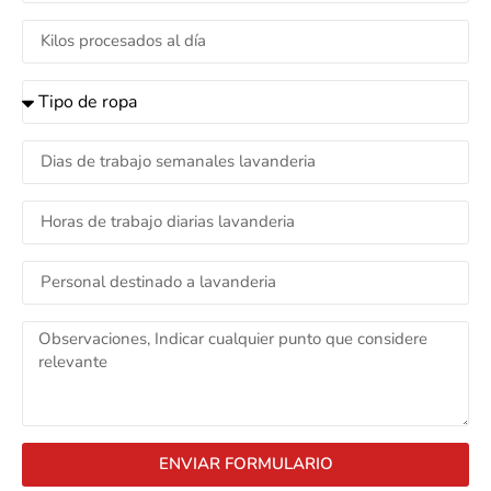
ENVIAR FORMULARIO