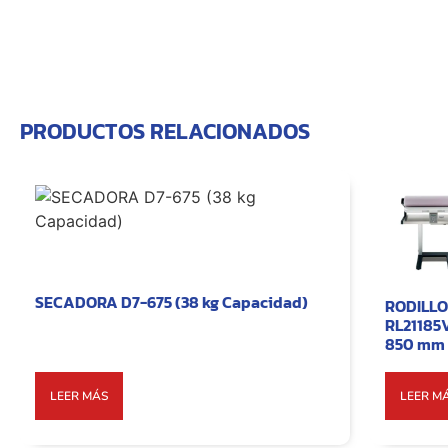
PRODUCTOS RELACIONADOS
SECADORA D7-675 (38 kg Capacidad)
RODILLO
RL21185
850 mm
LEER MÁS
LEER M