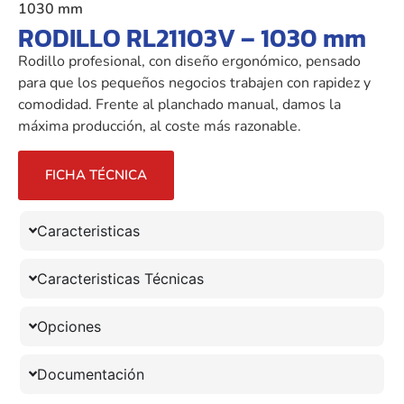
1030 mm
RODILLO RL21103V – 1030 mm
Rodillo profesional, con diseño ergonómico, pensado
para que los pequeños negocios trabajen con rapidez y
comodidad. Frente al planchado manual, damos la
máxima producción, al coste más razonable.
FICHA TÉCNICA
Caracteristicas
Caracteristicas Técnicas
Opciones
Documentación