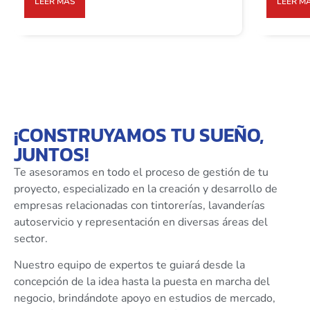
LEER MÁS
LEER M
¡CONSTRUYAMOS TU SUEÑO,
JUNTOS!
Te asesoramos en todo el proceso de gestión de tu
proyecto, especializado en la creación y desarrollo de
empresas relacionadas con tintorerías, lavanderías
autoservicio y representación en diversas áreas del
sector.
Nuestro equipo de expertos te guiará desde la
concepción de la idea hasta la puesta en marcha del
negocio, brindándote apoyo en estudios de mercado,