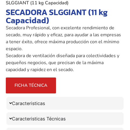
SLGGIANT (11 kg Capacidad)
SECADORA SLGGIANT (11 kg
Capacidad)
Secadora Profesional, con excelente rendimiento de
secado, muy rápido y eficaz, para ayudar a las empresas
a tener éxito, ofrece máxima producción con el mínimo
espacio.
Secadora de ventilación diseñada para colectividades y
pequeños negocios, que precisan de la máxima
capacidad y rapidez en el secado.
FICHA TÉCNICA
Caracteristicas
Caracteristicas Técnicas