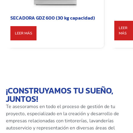
SECADORA GDZ 600 (30 kg capacidad)
LEER
LEER MÁS
MÁS
¡CONSTRUYAMOS TU SUEÑO,
JUNTOS!
Te asesoramos en todo el proceso de gestión de tu
proyecto, especializado en la creación y desarrollo de
empresas relacionadas con tintorerías, lavanderías
autoservicio y representación en diversas áreas del