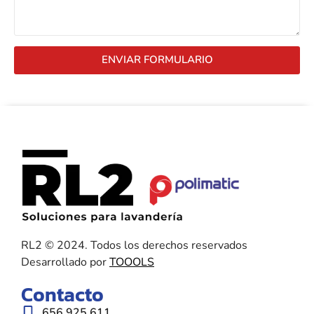
ENVIAR FORMULARIO
RL2 © 2024. Todos los derechos reservados
Desarrollado por
TOOOLS
Contacto
656 925 611