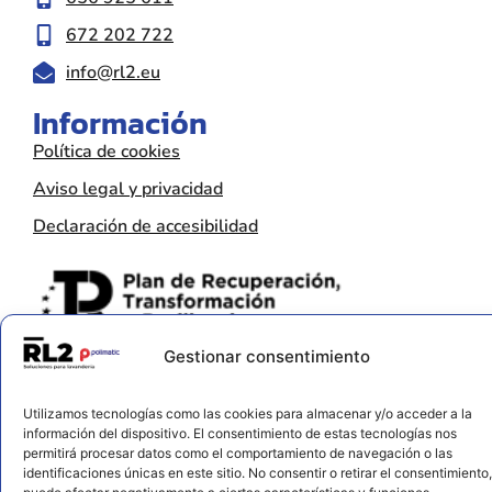
672 202 722
info@rl2.eu
Información
Política de cookies
Aviso legal y privacidad
Declaración de accesibilidad
Gestionar consentimiento
Utilizamos tecnologías como las cookies para almacenar y/o acceder a la
información del dispositivo. El consentimiento de estas tecnologías nos
permitirá procesar datos como el comportamiento de navegación o las
identificaciones únicas en este sitio. No consentir o retirar el consentimiento,