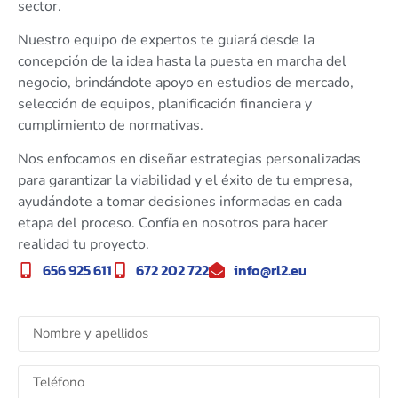
sector.
Nuestro equipo de expertos te guiará desde la
concepción de la idea hasta la puesta en marcha del
negocio, brindándote apoyo en estudios de mercado,
selección de equipos, planificación financiera y
cumplimiento de normativas.
Nos enfocamos en diseñar estrategias personalizadas
para garantizar la viabilidad y el éxito de tu empresa,
ayudándote a tomar decisiones informadas en cada
etapa del proceso. Confía en nosotros para hacer
realidad tu proyecto.
656 925 611
672 202 722
info@rl2.eu