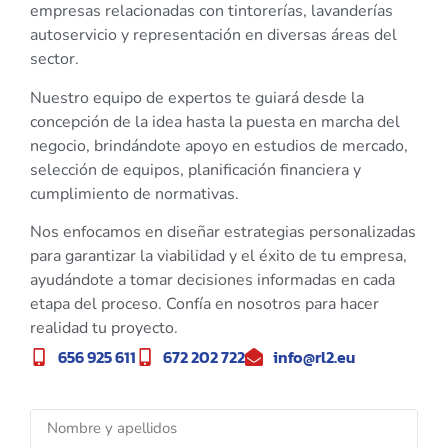
empresas relacionadas con tintorerías, lavanderías
autoservicio y representación en diversas áreas del
sector.
Nuestro equipo de expertos te guiará desde la
concepción de la idea hasta la puesta en marcha del
negocio, brindándote apoyo en estudios de mercado,
selección de equipos, planificación financiera y
cumplimiento de normativas.
Nos enfocamos en diseñar estrategias personalizadas
para garantizar la viabilidad y el éxito de tu empresa,
ayudándote a tomar decisiones informadas en cada
etapa del proceso. Confía en nosotros para hacer
realidad tu proyecto.
656 925 611
672 202 722
info@rl2.eu