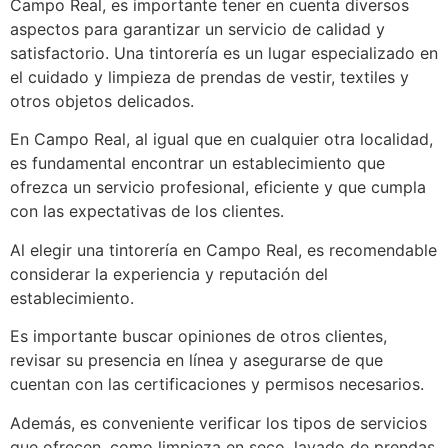
Campo Real, es importante tener en cuenta diversos
aspectos para garantizar un servicio de calidad y
satisfactorio. Una tintorería es un lugar especializado en
el cuidado y limpieza de prendas de vestir, textiles y
otros objetos delicados.
En Campo Real, al igual que en cualquier otra localidad,
es fundamental encontrar un establecimiento que
ofrezca un servicio profesional, eficiente y que cumpla
con las expectativas de los clientes.
Al elegir una tintorería en Campo Real, es recomendable
considerar la experiencia y reputación del
establecimiento.
Es importante buscar opiniones de otros clientes,
revisar su presencia en línea y asegurarse de que
cuentan con las certificaciones y permisos necesarios.
Además, es conveniente verificar los tipos de servicios
que ofrecen, como limpieza en seco, lavado de prendas