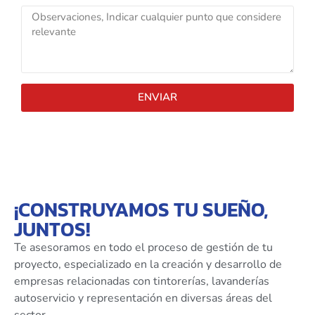
ENVIAR
¡CONSTRUYAMOS TU SUEÑO,
JUNTOS!
Te asesoramos en todo el proceso de gestión de tu
proyecto, especializado en la creación y desarrollo de
empresas relacionadas con tintorerías, lavanderías
autoservicio y representación en diversas áreas del
sector.