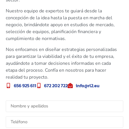
Nuestro equipo de expertos te guiará desde la
concepción de la idea hasta la puesta en marcha del
negocio, brindándote apoyo en estudios de mercado,
selección de equipos, planificación financiera y
cumplimiento de normativas.
Nos enfocamos en diseñar estrategias personalizadas
para garantizar la viabilidad y el éxito de tu empresa,
ayudándote a tomar decisiones informadas en cada
etapa del proceso. Confía en nosotros para hacer
realidad tu proyecto.
656 925 611
672 202 722
info@rl2.eu