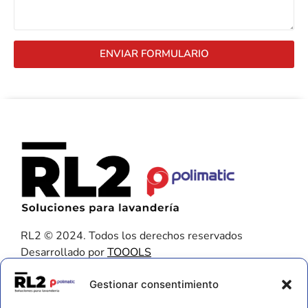
ENVIAR FORMULARIO
RL2 © 2024. Todos los derechos reservados
Desarrollado por
TOOOLS
Contacto
Gestionar consentimiento
656 925 611