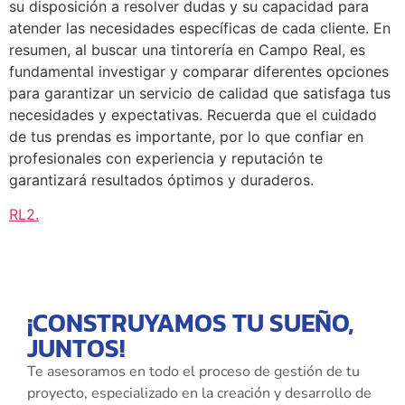
su disposición a resolver dudas y su capacidad para
atender las necesidades específicas de cada cliente. En
resumen, al buscar una tintorería en Campo Real, es
fundamental investigar y comparar diferentes opciones
para garantizar un servicio de calidad que satisfaga tus
necesidades y expectativas. Recuerda que el cuidado
de tus prendas es importante, por lo que confiar en
profesionales con experiencia y reputación te
garantizará resultados óptimos y duraderos.
RL2
.
¡CONSTRUYAMOS TU SUEÑO,
JUNTOS!
Te asesoramos en todo el proceso de gestión de tu
proyecto, especializado en la creación y desarrollo de