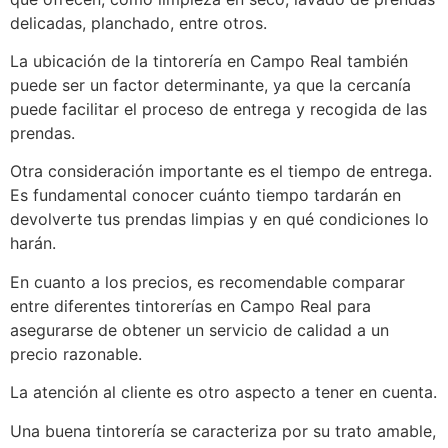
delicadas, planchado, entre otros.
La ubicación de la tintorería en Campo Real también
puede ser un factor determinante, ya que la cercanía
puede facilitar el proceso de entrega y recogida de las
prendas.
Otra consideración importante es el tiempo de entrega.
Es fundamental conocer cuánto tiempo tardarán en
devolverte tus prendas limpias y en qué condiciones lo
harán.
En cuanto a los precios, es recomendable comparar
entre diferentes tintorerías en Campo Real para
asegurarse de obtener un servicio de calidad a un
precio razonable.
La atención al cliente es otro aspecto a tener en cuenta.
Una buena tintorería se caracteriza por su trato amable,