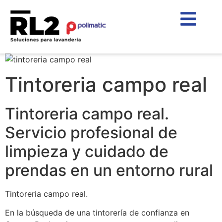
Tintoreria campo real
Tintoreria campo real.
Servicio profesional de
limpieza y cuidado de
prendas en un entorno rural
Tintoreria campo real.
En la búsqueda de una tintorería de confianza en