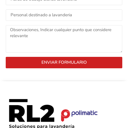
ENVIAR FORMULARIO