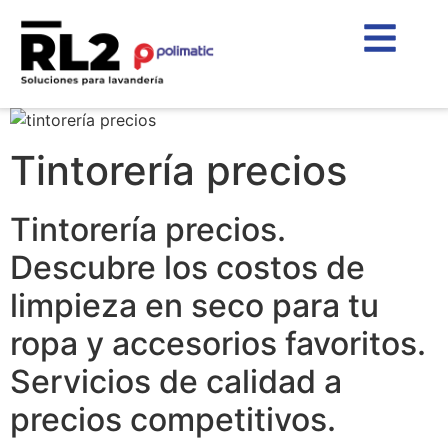
Tintorería precios
Tintorería precios.
Descubre los costos de
limpieza en seco para tu
ropa y accesorios favoritos.
Servicios de calidad a
precios competitivos.