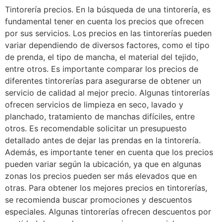
Tintorería precios. En la búsqueda de una tintorería, es
fundamental tener en cuenta los precios que ofrecen
por sus servicios. Los precios en las tintorerías pueden
variar dependiendo de diversos factores, como el tipo
de prenda, el tipo de mancha, el material del tejido,
entre otros. Es importante comparar los precios de
diferentes tintorerías para asegurarse de obtener un
servicio de calidad al mejor precio. Algunas tintorerías
ofrecen servicios de limpieza en seco, lavado y
planchado, tratamiento de manchas difíciles, entre
otros. Es recomendable solicitar un presupuesto
detallado antes de dejar las prendas en la tintorería.
Además, es importante tener en cuenta que los precios
pueden variar según la ubicación, ya que en algunas
zonas los precios pueden ser más elevados que en
otras. Para obtener los mejores precios en tintorerías,
se recomienda buscar promociones y descuentos
especiales. Algunas tintorerías ofrecen descuentos por