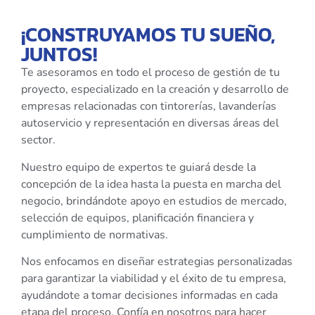
¡CONSTRUYAMOS TU SUEÑO,
JUNTOS!
Te asesoramos en todo el proceso de gestión de tu
proyecto, especializado en la creación y desarrollo de
empresas relacionadas con tintorerías, lavanderías
autoservicio y representación en diversas áreas del
sector.
Nuestro equipo de expertos te guiará desde la
concepción de la idea hasta la puesta en marcha del
negocio, brindándote apoyo en estudios de mercado,
selección de equipos, planificación financiera y
cumplimiento de normativas.
Nos enfocamos en diseñar estrategias personalizadas
para garantizar la viabilidad y el éxito de tu empresa,
ayudándote a tomar decisiones informadas en cada
etapa del proceso. Confía en nosotros para hacer