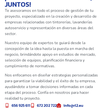
JUNTOS!
Te asesoramos en todo el proceso de gestión de tu
proyecto, especializado en la creación y desarrollo de
empresas relacionadas con tintorerías, lavanderías
autoservicio y representación en diversas áreas del
sector.
Nuestro equipo de expertos te guiará desde la
concepción de la idea hasta la puesta en marcha del
negocio, brindándote apoyo en estudios de mercado,
selección de equipos, planificación financiera y
cumplimiento de normativas.
Nos enfocamos en diseñar estrategias personalizadas
para garantizar la viabilidad y el éxito de tu empresa,
ayudándote a tomar decisiones informadas en cada
etapa del proceso. Confía en nosotros para hacer
realidad tu proyecto.
656 925 611
672 202 722
info@rl2.eu