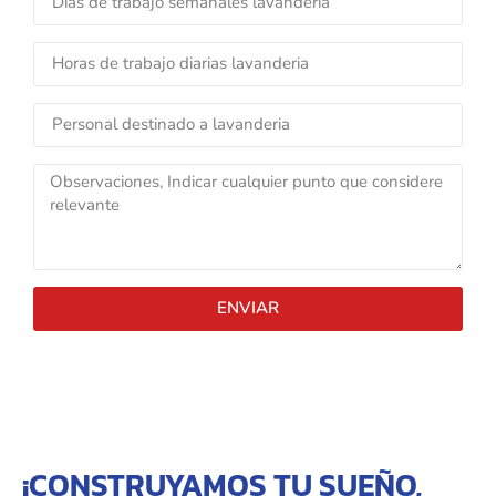
ENVIAR
¡CONSTRUYAMOS TU SUEÑO,