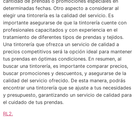
cantidad de prendas o promociones especiales en
determinadas fechas. Otro aspecto a considerar al
elegir una tintorería es la calidad del servicio. Es
importante asegurarse de que la tintorería cuente con
profesionales capacitados y con experiencia en el
tratamiento de diferentes tipos de prendas y tejidos.
Una tintorería que ofrezca un servicio de calidad a
precios competitivos será la opción ideal para mantener
tus prendas en óptimas condiciones. En resumen, al
buscar una tintorería, es importante comparar precios,
buscar promociones y descuentos, y asegurarse de la
calidad del servicio ofrecido. De esta manera, podrás
encontrar una tintorería que se ajuste a tus necesidades
y presupuesto, garantizando un servicio de calidad para
el cuidado de tus prendas.
RL2
.