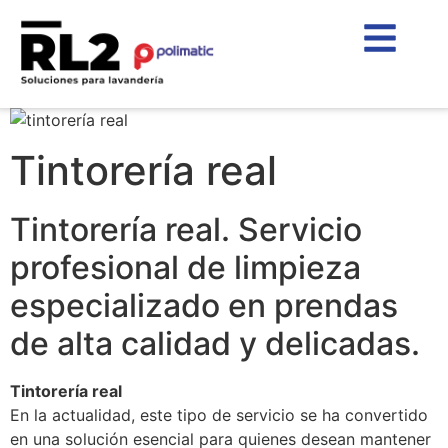
Tintorería real
Tintorería real. Servicio
profesional de limpieza
especializado en prendas
de alta calidad y delicadas.
Tintorería real
En la actualidad, este tipo de servicio se ha convertido
en una solución esencial para quienes desean mantener