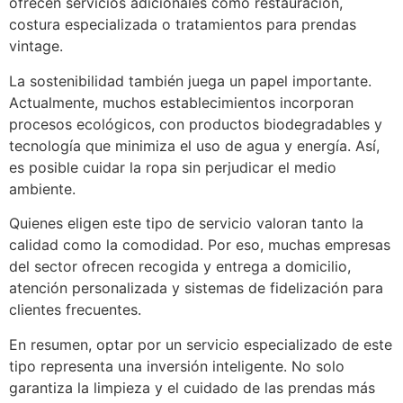
ofrecen servicios adicionales como restauración,
costura especializada o tratamientos para prendas
vintage.
La sostenibilidad también juega un papel importante.
Actualmente, muchos establecimientos incorporan
procesos ecológicos, con productos biodegradables y
tecnología que minimiza el uso de agua y energía. Así,
es posible cuidar la ropa sin perjudicar el medio
ambiente.
Quienes eligen este tipo de servicio valoran tanto la
calidad como la comodidad. Por eso, muchas empresas
del sector ofrecen recogida y entrega a domicilio,
atención personalizada y sistemas de fidelización para
clientes frecuentes.
En resumen, optar por un servicio especializado de este
tipo representa una inversión inteligente. No solo
garantiza la limpieza y el cuidado de las prendas más