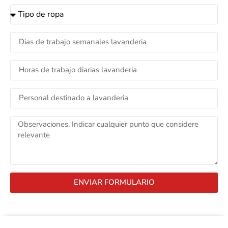
ENVIAR FORMULARIO