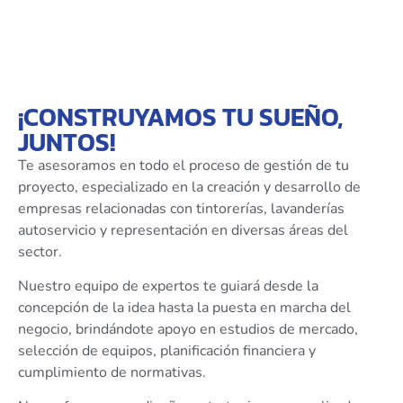
¡CONSTRUYAMOS TU SUEÑO,
JUNTOS!
Te asesoramos en todo el proceso de gestión de tu
proyecto, especializado en la creación y desarrollo de
empresas relacionadas con tintorerías, lavanderías
autoservicio y representación en diversas áreas del
sector.
Nuestro equipo de expertos te guiará desde la
concepción de la idea hasta la puesta en marcha del
negocio, brindándote apoyo en estudios de mercado,
selección de equipos, planificación financiera y
cumplimiento de normativas.