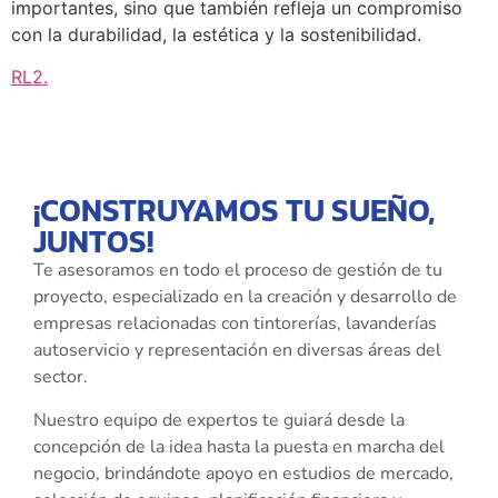
importantes, sino que también refleja un compromiso
con la durabilidad, la estética y la sostenibilidad.
RL2
.
¡CONSTRUYAMOS TU SUEÑO,
JUNTOS!
Te asesoramos en todo el proceso de gestión de tu
proyecto, especializado en la creación y desarrollo de
empresas relacionadas con tintorerías, lavanderías
autoservicio y representación en diversas áreas del
sector.
Nuestro equipo de expertos te guiará desde la
concepción de la idea hasta la puesta en marcha del
negocio, brindándote apoyo en estudios de mercado,