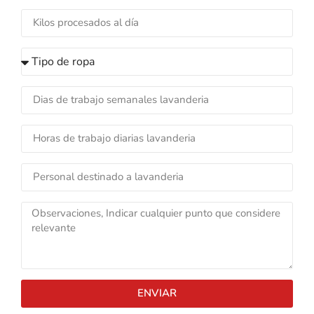
ENVIAR