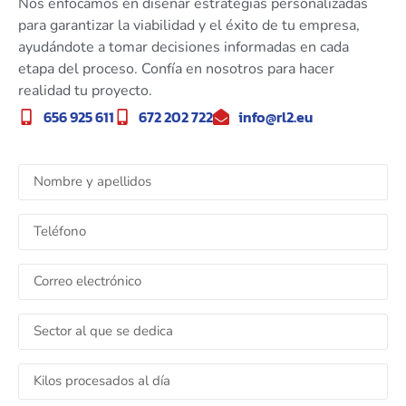
Nos enfocamos en diseñar estrategias personalizadas
para garantizar la viabilidad y el éxito de tu empresa,
ayudándote a tomar decisiones informadas en cada
etapa del proceso. Confía en nosotros para hacer
realidad tu proyecto.
656 925 611
672 202 722
info@rl2.eu