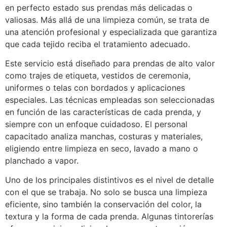
en perfecto estado sus prendas más delicadas o
valiosas. Más allá de una limpieza común, se trata de
una atención profesional y especializada que garantiza
que cada tejido reciba el tratamiento adecuado.
Este servicio está diseñado para prendas de alto valor
como trajes de etiqueta, vestidos de ceremonia,
uniformes o telas con bordados y aplicaciones
especiales. Las técnicas empleadas son seleccionadas
en función de las características de cada prenda, y
siempre con un enfoque cuidadoso. El personal
capacitado analiza manchas, costuras y materiales,
eligiendo entre limpieza en seco, lavado a mano o
planchado a vapor.
Uno de los principales distintivos es el nivel de detalle
con el que se trabaja. No solo se busca una limpieza
eficiente, sino también la conservación del color, la
textura y la forma de cada prenda. Algunas tintorerías