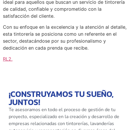
ideal para aquellos que buscan un servicio de tintorería
de calidad, confiable y comprometido con la
satisfacción del cliente.
Con su enfoque en la excelencia y la atención al detalle,
esta tintorería se posiciona como un referente en el
sector, destacándose por su profesionalismo y
dedicación en cada prenda que recibe.
RL2
.
¡CONSTRUYAMOS TU SUEÑO,
JUNTOS!
Te asesoramos en todo el proceso de gestión de tu
proyecto, especializado en la creación y desarrollo de
empresas relacionadas con tintorerías, lavanderías