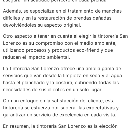
Además, se especializa en el tratamiento de manchas
difíciles y en la restauración de prendas dañadas,
devolviéndoles su aspecto original.
Otro aspecto a tener en cuenta al elegir la tintorería San
Lorenzo es su compromiso con el medio ambiente,
utilizando procesos y productos eco-friendly que
reducen el impacto ambiental.
La tintorería San Lorenzo ofrece una amplia gama de
servicios que van desde la limpieza en seco y al agua
hasta el planchado y la costura, cubriendo todas las
necesidades de sus clientes en un solo lugar.
Con un enfoque en la satisfacción del cliente, esta
tintorería se esfuerza por superar las expectativas y
garantizar un servicio de excelencia en cada visita.
En resumen, la tintorería San Lorenzo es la elección