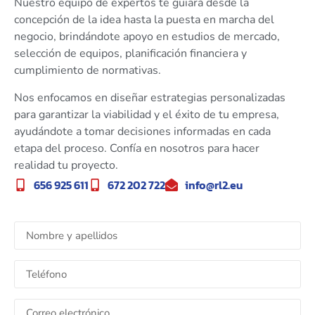
Nuestro equipo de expertos te guiará desde la
concepción de la idea hasta la puesta en marcha del
negocio, brindándote apoyo en estudios de mercado,
selección de equipos, planificación financiera y
cumplimiento de normativas.
Nos enfocamos en diseñar estrategias personalizadas
para garantizar la viabilidad y el éxito de tu empresa,
ayudándote a tomar decisiones informadas en cada
etapa del proceso. Confía en nosotros para hacer
realidad tu proyecto.
656 925 611
672 202 722
info@rl2.eu