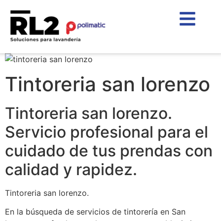
Tintoreria san lorenzo
Tintoreria san lorenzo.
Servicio profesional para el
cuidado de tus prendas con
calidad y rapidez.
Tintoreria san lorenzo.
En la búsqueda de servicios de tintorería en San