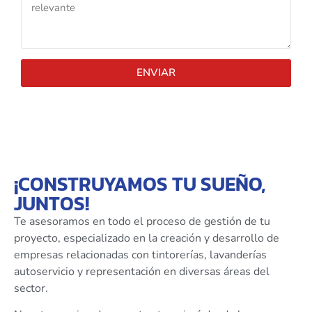
ENVIAR
¡CONSTRUYAMOS TU SUEÑO,
JUNTOS!
Te asesoramos en todo el proceso de gestión de tu
proyecto, especializado en la creación y desarrollo de
empresas relacionadas con tintorerías, lavanderías
autoservicio y representación en diversas áreas del
sector.