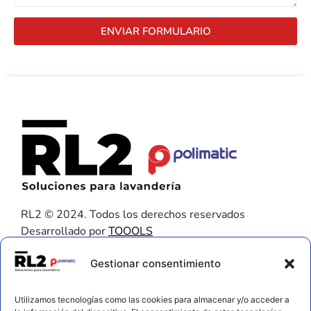
ENVIAR FORMULARIO
RL2 © 2024. Todos los derechos reservados
Desarrollado por
TOOOLS
Contacto
Gestionar consentimiento
656 925 611
Utilizamos tecnologías como las cookies para almacenar y/o acceder a
672 202 722