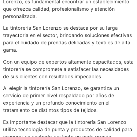
Lorenzo, es fundamental encontrar un establecimiento
que ofrezca calidad, profesionalismo y atención
personalizada.
La tintorería San Lorenzo se destaca por su larga
trayectoria en el sector, brindando soluciones efectivas
para el cuidado de prendas delicadas y textiles de alta
gama.
Con un equipo de expertos altamente capacitados, esta
tintorería se compromete a satisfacer las necesidades
de sus clientes con resultados impecables.
Al elegir la tintorería San Lorenzo, se garantiza un
servicio de primer nivel respaldado por años de
experiencia y un profundo conocimiento en el
tratamiento de distintos tipos de tejidos.
Es importante destacar que la tintorería San Lorenzo
utiliza tecnología de punta y productos de calidad para
asegurar un acabado perfecto en cada prenda.