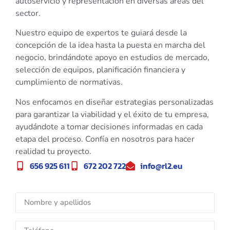
autoservicio y representación en diversas áreas del
sector.
Nuestro equipo de expertos te guiará desde la
concepción de la idea hasta la puesta en marcha del
negocio, brindándote apoyo en estudios de mercado,
selección de equipos, planificación financiera y
cumplimiento de normativas.
Nos enfocamos en diseñar estrategias personalizadas
para garantizar la viabilidad y el éxito de tu empresa,
ayudándote a tomar decisiones informadas en cada
etapa del proceso. Confía en nosotros para hacer
realidad tu proyecto.
656 925 611
672 202 722
info@rl2.eu