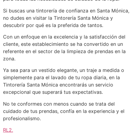
Si buscas una tintorería de confianza en Santa Mónica,
no dudes en visitar la Tintorería Santa Mónica y
descubrir por qué es la preferida de tantos.
Con un enfoque en la excelencia y la satisfacción del
cliente, este establecimiento se ha convertido en un
referente en el sector de la limpieza de prendas en la
zona.
Ya sea para un vestido elegante, un traje a medida o
simplemente para el lavado de tu ropa diaria, en la
Tintorería Santa Mónica encontrarás un servicio
excepcional que superará tus expectativas.
No te conformes con menos cuando se trata del
cuidado de tus prendas, confía en la experiencia y el
profesionalismo.
RL2
.