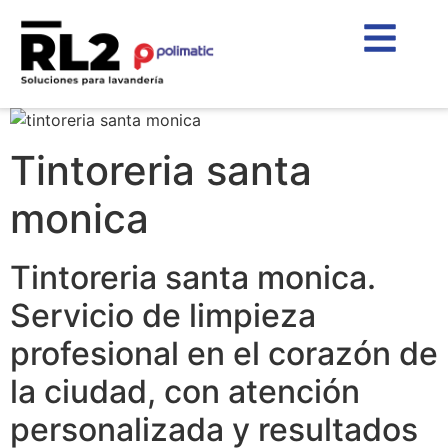
Tintoreria santa
monica
Tintoreria santa monica.
Servicio de limpieza
profesional en el corazón de
la ciudad, con atención
personalizada y resultados