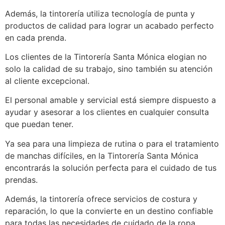
Además, la tintorería utiliza tecnología de punta y
productos de calidad para lograr un acabado perfecto
en cada prenda.
Los clientes de la Tintorería Santa Mónica elogian no
solo la calidad de su trabajo, sino también su atención
al cliente excepcional.
El personal amable y servicial está siempre dispuesto a
ayudar y asesorar a los clientes en cualquier consulta
que puedan tener.
Ya sea para una limpieza de rutina o para el tratamiento
de manchas difíciles, en la Tintorería Santa Mónica
encontrarás la solución perfecta para el cuidado de tus
prendas.
Además, la tintorería ofrece servicios de costura y
reparación, lo que la convierte en un destino confiable
para todas las necesidades de cuidado de la ropa.