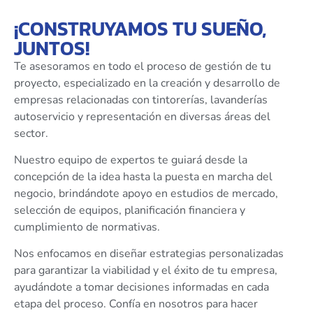
¡CONSTRUYAMOS TU SUEÑO,
JUNTOS!
Te asesoramos en todo el proceso de gestión de tu
proyecto, especializado en la creación y desarrollo de
empresas relacionadas con tintorerías, lavanderías
autoservicio y representación en diversas áreas del
sector.
Nuestro equipo de expertos te guiará desde la
concepción de la idea hasta la puesta en marcha del
negocio, brindándote apoyo en estudios de mercado,
selección de equipos, planificación financiera y
cumplimiento de normativas.
Nos enfocamos en diseñar estrategias personalizadas
para garantizar la viabilidad y el éxito de tu empresa,
ayudándote a tomar decisiones informadas en cada
etapa del proceso. Confía en nosotros para hacer