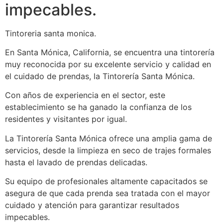
impecables.
Tintoreria santa monica.
En Santa Mónica, California, se encuentra una tintorería
muy reconocida por su excelente servicio y calidad en
el cuidado de prendas, la Tintorería Santa Mónica.
Con años de experiencia en el sector, este
establecimiento se ha ganado la confianza de los
residentes y visitantes por igual.
La Tintorería Santa Mónica ofrece una amplia gama de
servicios, desde la limpieza en seco de trajes formales
hasta el lavado de prendas delicadas.
Su equipo de profesionales altamente capacitados se
asegura de que cada prenda sea tratada con el mayor
cuidado y atención para garantizar resultados
impecables.