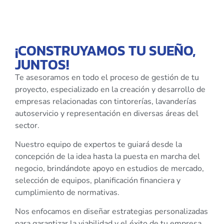
¡CONSTRUYAMOS TU SUEÑO,
JUNTOS!
Te asesoramos en todo el proceso de gestión de tu
proyecto, especializado en la creación y desarrollo de
empresas relacionadas con tintorerías, lavanderías
autoservicio y representación en diversas áreas del
sector.
Nuestro equipo de expertos te guiará desde la
concepción de la idea hasta la puesta en marcha del
negocio, brindándote apoyo en estudios de mercado,
selección de equipos, planificación financiera y
cumplimiento de normativas.
Nos enfocamos en diseñar estrategias personalizadas
para garantizar la viabilidad y el éxito de tu empresa,