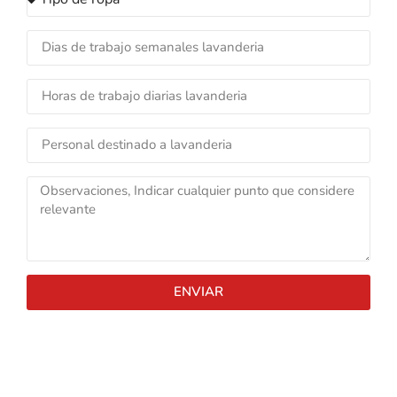
ENVIAR