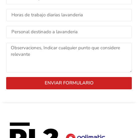
ENVIAR FORMULARIO