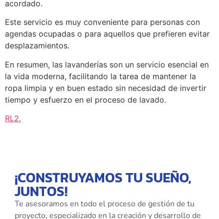
acordado.
Este servicio es muy conveniente para personas con
agendas ocupadas o para aquellos que prefieren evitar
desplazamientos.
En resumen, las lavanderías son un servicio esencial en
la vida moderna, facilitando la tarea de mantener la
ropa limpia y en buen estado sin necesidad de invertir
tiempo y esfuerzo en el proceso de lavado.
RL2
.
¡CONSTRUYAMOS TU SUEÑO,
JUNTOS!
Te asesoramos en todo el proceso de gestión de tu
proyecto, especializado en la creación y desarrollo de