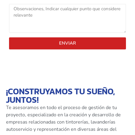
ENVIAR
¡CONSTRUYAMOS TU SUEÑO,
JUNTOS!
Te asesoramos en todo el proceso de gestión de tu
proyecto, especializado en la creación y desarrollo de
empresas relacionadas con tintorerías, lavanderías
autoservicio y representación en diversas áreas del