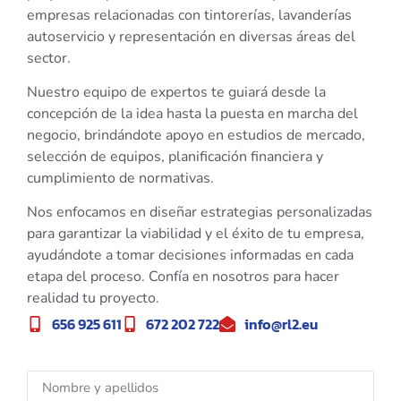
empresas relacionadas con tintorerías, lavanderías
autoservicio y representación en diversas áreas del
sector.
Nuestro equipo de expertos te guiará desde la
concepción de la idea hasta la puesta en marcha del
negocio, brindándote apoyo en estudios de mercado,
selección de equipos, planificación financiera y
cumplimiento de normativas.
Nos enfocamos en diseñar estrategias personalizadas
para garantizar la viabilidad y el éxito de tu empresa,
ayudándote a tomar decisiones informadas en cada
etapa del proceso. Confía en nosotros para hacer
realidad tu proyecto.
656 925 611
672 202 722
info@rl2.eu