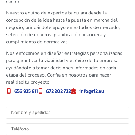
sector.
Nuestro equipo de expertos te guiará desde la
concepción de la idea hasta la puesta en marcha del
negocio, brindándote apoyo en estudios de mercado,
selección de equipos, planificación financiera y
cumplimiento de normativas.
Nos enfocamos en diseñar estrategias personalizadas
para garantizar la viabilidad y el éxito de tu empresa,
ayudándote a tomar decisiones informadas en cada
etapa del proceso. Confía en nosotros para hacer
realidad tu proyecto.
656 925 611
672 202 722
info@rl2.eu