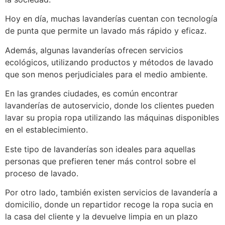
Hoy en día, muchas lavanderías cuentan con tecnología
de punta que permite un lavado más rápido y eficaz.
Además, algunas lavanderías ofrecen servicios
ecológicos, utilizando productos y métodos de lavado
que son menos perjudiciales para el medio ambiente.
En las grandes ciudades, es común encontrar
lavanderías de autoservicio, donde los clientes pueden
lavar su propia ropa utilizando las máquinas disponibles
en el establecimiento.
Este tipo de lavanderías son ideales para aquellas
personas que prefieren tener más control sobre el
proceso de lavado.
Por otro lado, también existen servicios de lavandería a
domicilio, donde un repartidor recoge la ropa sucia en
la casa del cliente y la devuelve limpia en un plazo