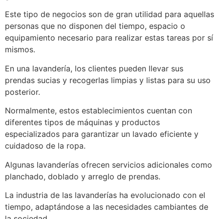
Este tipo de negocios son de gran utilidad para aquellas
personas que no disponen del tiempo, espacio o
equipamiento necesario para realizar estas tareas por sí
mismos.
En una lavandería, los clientes pueden llevar sus
prendas sucias y recogerlas limpias y listas para su uso
posterior.
Normalmente, estos establecimientos cuentan con
diferentes tipos de máquinas y productos
especializados para garantizar un lavado eficiente y
cuidadoso de la ropa.
Algunas lavanderías ofrecen servicios adicionales como
planchado, doblado y arreglo de prendas.
La industria de las lavanderías ha evolucionado con el
tiempo, adaptándose a las necesidades cambiantes de
la sociedad.