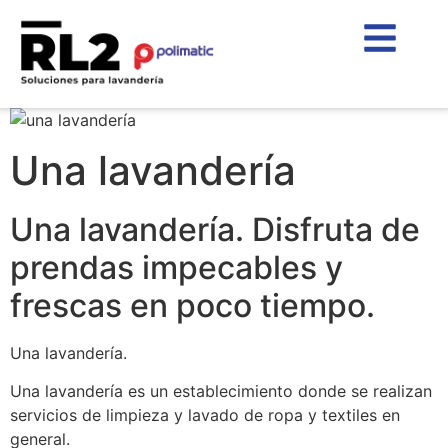
Una lavandería
Una lavandería. Disfruta de
prendas impecables y
frescas en poco tiempo.
Una lavandería.
Una lavandería es un establecimiento donde se realizan
servicios de limpieza y lavado de ropa y textiles en
general.