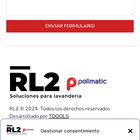
ENVIAR FORMULARIO
RL2 © 2024. Todos los derechos reservados
Desarrollado por
TOOOLS
Contacto
Gestionar consentimiento
656 925 611