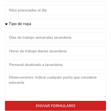
ENVIAR FORMULARIO