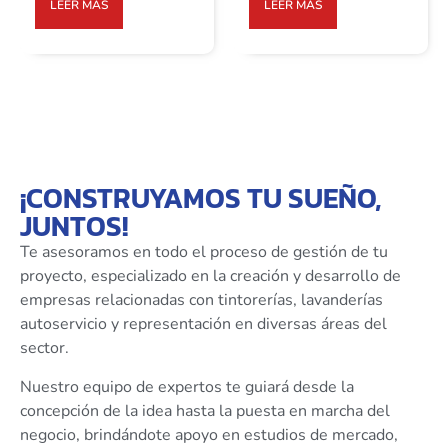
LEER MÁS
LEER MÁS
¡CONSTRUYAMOS TU SUEÑO,
JUNTOS!
Te asesoramos en todo el proceso de gestión de tu
proyecto, especializado en la creación y desarrollo de
empresas relacionadas con tintorerías, lavanderías
autoservicio y representación en diversas áreas del
sector.
Nuestro equipo de expertos te guiará desde la
concepción de la idea hasta la puesta en marcha del
negocio, brindándote apoyo en estudios de mercado,