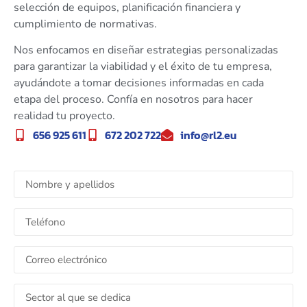
selección de equipos, planificación financiera y
cumplimiento de normativas.
Nos enfocamos en diseñar estrategias personalizadas
para garantizar la viabilidad y el éxito de tu empresa,
ayudándote a tomar decisiones informadas en cada
etapa del proceso. Confía en nosotros para hacer
realidad tu proyecto.
656 925 611
672 202 722
info@rl2.eu