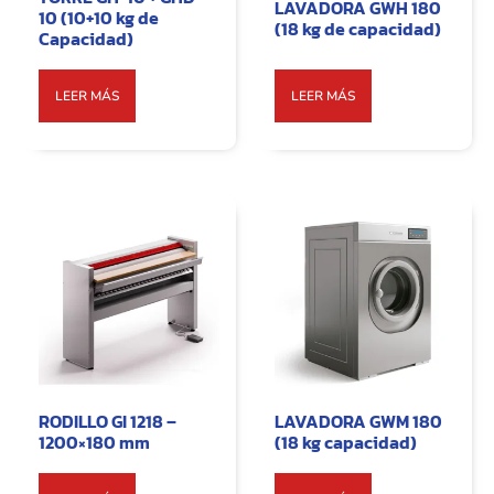
LAVADORA GWH 180
10 (10+10 kg de
(18 kg de capacidad)
Capacidad)
LEER MÁS
LEER MÁS
RODILLO GI 1218 –
LAVADORA GWM 180
1200×180 mm
(18 kg capacidad)