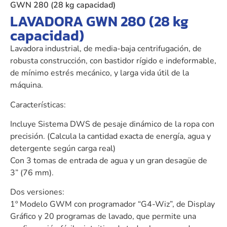
GWN 280 (28 kg capacidad)
LAVADORA GWN 280 (28 kg
capacidad)
Lavadora industrial, de media-baja centrifugación, de
robusta construcción, con bastidor rígido e indeformable,
de mínimo estrés mecánico, y larga vida útil de la
máquina.
Características:
Incluye Sistema DWS de pesaje dinámico de la ropa con
precisión. (Calcula la cantidad exacta de energía, agua y
detergente según carga real)
Con 3 tomas de entrada de agua y un gran desagüe de
3” (76 mm).
Dos versiones:
1º Modelo GWM con programador “G4-Wiz”, de Display
Gráfico y 20 programas de lavado, que permite una