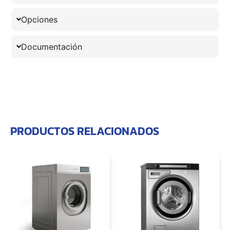
Opciones
Documentación
PRODUCTOS RELACIONADOS