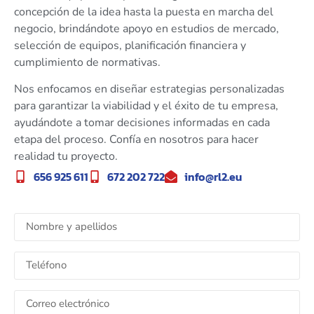
concepción de la idea hasta la puesta en marcha del
negocio, brindándote apoyo en estudios de mercado,
selección de equipos, planificación financiera y
cumplimiento de normativas.
Nos enfocamos en diseñar estrategias personalizadas
para garantizar la viabilidad y el éxito de tu empresa,
ayudándote a tomar decisiones informadas en cada
etapa del proceso. Confía en nosotros para hacer
realidad tu proyecto.
656 925 611
672 202 722
info@rl2.eu