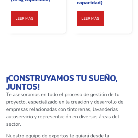
capacidad)
LEER MÁS
LEER MÁS
¡CONSTRUYAMOS TU SUEÑO,
JUNTOS!
Te asesoramos en todo el proceso de gestión de tu
proyecto, especializado en la creación y desarrollo de
empresas relacionadas con tintorerías, lavanderías
autoservicio y representación en diversas áreas del
sector.
Nuestro equipo de expertos te guiará desde la