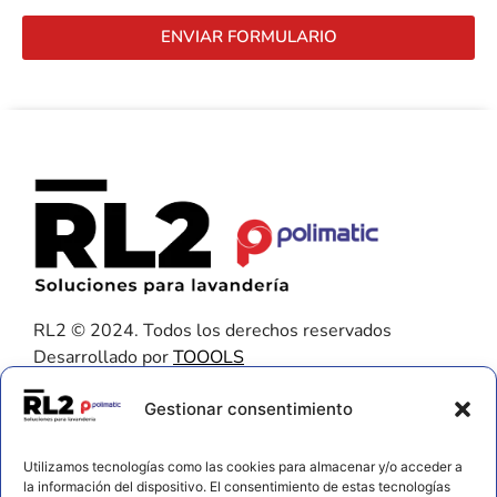
ENVIAR FORMULARIO
RL2 © 2024. Todos los derechos reservados
Desarrollado por
TOOOLS
Contacto
Gestionar consentimiento
656 925 611
Utilizamos tecnologías como las cookies para almacenar y/o acceder a
672 202 722
la información del dispositivo. El consentimiento de estas tecnologías