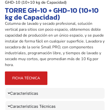
GHD-10 (10+10 kg de Capacidad)
TORRE GH-10 + GHD-10 (10+10
kg de Capacidad)
Columna de lavado y secado profesional, solución
vertical para sitios con poco espacio, obtenemos doble
capacidad de producción en un único espacio, y se puede
instalar de forma fácil en cualquier superficie. Lavadora y
secadora de la serie Small PRO, con componentes
industriales, programación libre, y tiempos de lavado y
secado muy cortos, que promedian más de 10 Kg por
hora.
FICHA TÉCNICA
Caracteristicas
Caracteristicas Técnicas