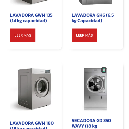
LAVADORA GWM 135
LAVADORA GH6 (6,5
(14 kg capacidad)
kg Capacidad)
LEER MÁS
LEER MÁS
SECADORA GD 350
LAVADORA GWM 180
WAVY (18 kg
(18 kg capacidad)